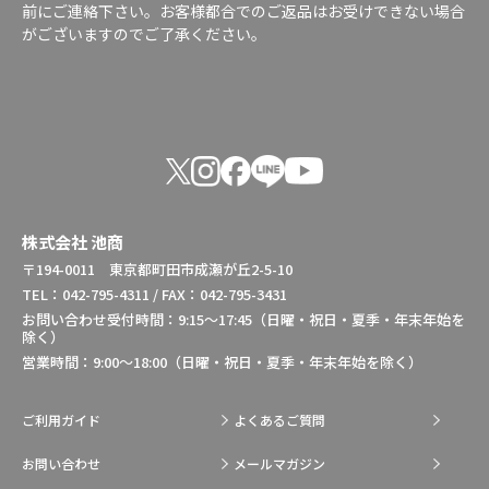
前にご連絡下さい。お客様都合でのご返品はお受けできない場合
がございますのでご了承ください。
株式会社 池商
〒194-0011 東京都町田市成瀬が丘2-5-10
TEL：042-795-4311 / FAX：042-795-3431
お問い合わせ受付時間：9:15～17:45（日曜・祝日・夏季・年末年始を
除く）
営業時間：9:00～18:00（日曜・祝日・夏季・年末年始を除く）
ご利用ガイド
よくあるご質問
お問い合わせ
メールマガジン