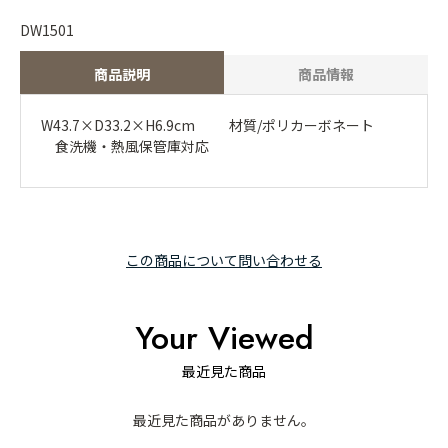
DW1501
商品説明
商品情報
W43.7×D33.2×H6.9cm 材質/ポリカーボネート
食洗機・熱風保管庫対応
この商品について問い合わせる
Your Viewed
最近見た商品
最近見た商品がありません。