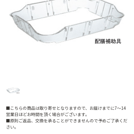
■こちらの商品は取り寄せとなりますので、お届けまでに7～14
営業日ほどお時間を頂く場合がございます。
■原則ご返品、交換を承ることができませんので予めご了承くだ
さい。