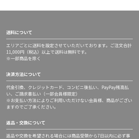
送料について
エリアごとに送料を設定させていただいております。ご注文合計
11,000円（税込）以上で送料は無料です。
※一部商品を除く
決済方法について
代金引換、クレジットカード、コンビニ後払い、PayPay残高払
い、ご請求書払い（一部会員様限定）
※お支払い方法によりご利用いただけない会員様、商品がござい
ますのでご了承ください。
返品・交換について
返品や交換を希望される場合には商品受領から7日以内に必ず事