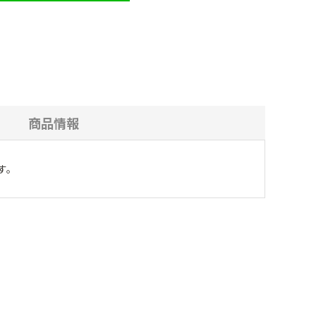
商品情報
す。