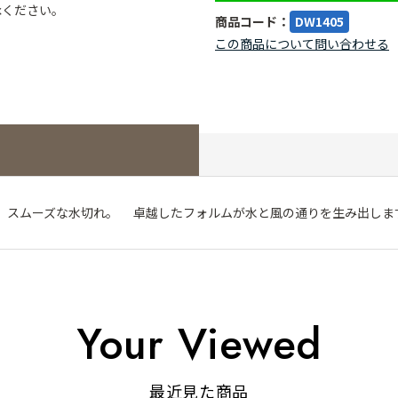
承ください。
商品コード：
DW1405
この商品について問い合わせる
 スムーズな水切れ。 卓越したフォルムが水と風の通りを生み出しま
Your Viewed
最近見た商品