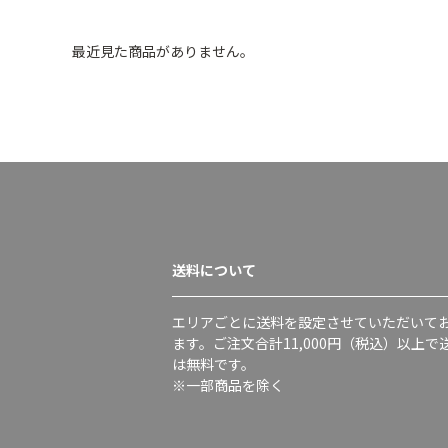
最近見た商品がありません。
送料について
エリアごとに送料を設定させていただいて
ます。ご注文合計11,000円（税込）以上で
は無料です。
※一部商品を除く