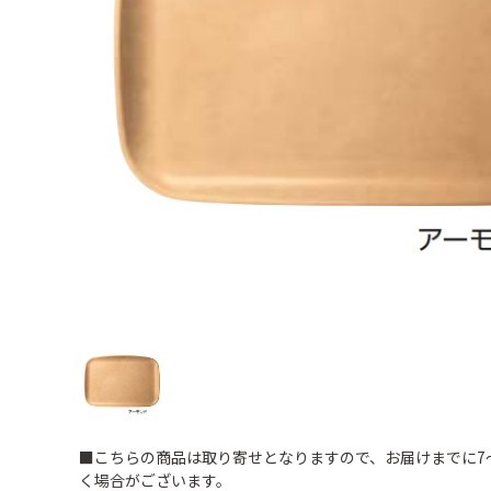
■こちらの商品は取り寄せとなりますので、お届けまでに7
く場合がございます。