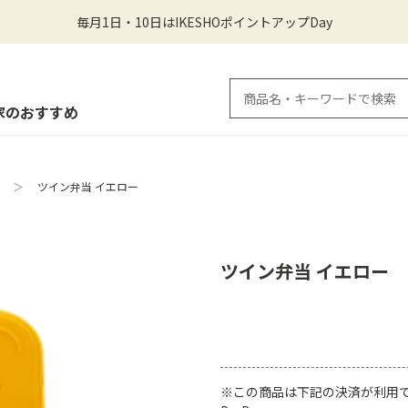
毎月1日・10日はIKESHOポイントアップDay
家のおすすめ
＞
ツイン弁当 イエロー
ツイン弁当 イエロー
※この商品は下記の決済が利用