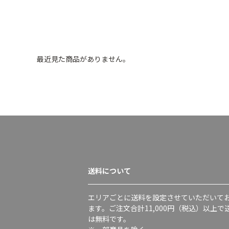
最近見た商品がありません。
送料について
エリアごとに送料を設定させていただいて
ます。ご注文合計11,000円（税込）以上で
は無料です。