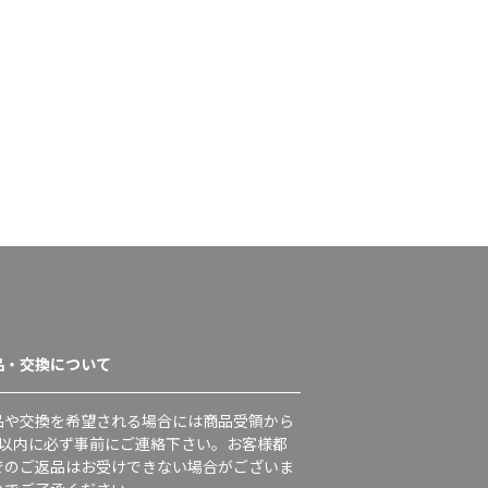
品・交換について
品や交換を希望される場合には商品受領から
日以内に必ず事前にご連絡下さい。お客様都
でのご返品はお受けできない場合がございま