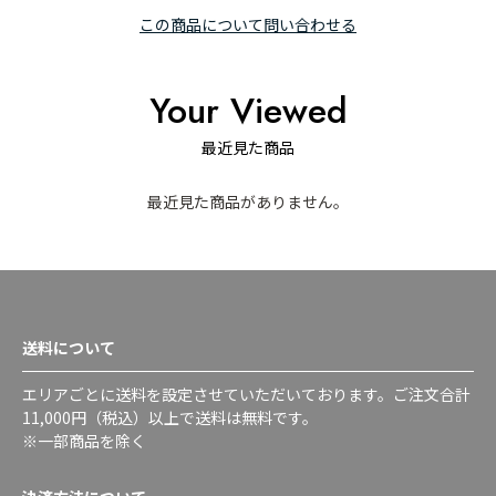
この商品について問い合わせる
Your Viewed
最近見た商品
最近見た商品がありません。
送料について
エリアごとに送料を設定させていただいております。ご注文合計
11,000円（税込）以上で送料は無料です。
※一部商品を除く