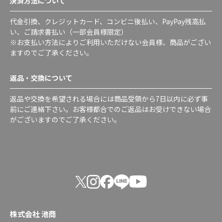
決済方法について
代金引換、クレジットカード、コンビニ後払い、PayPay残高払
い、ご請求書払い（一部会員様限定）
※お支払い方法によりご利用いただけない会員様、商品がござい
ますのでご了承ください。
返品・交換について
返品や交換を希望される場合には商品受領から7日以内に必ず事
前にご連絡下さい。お客様都合でのご返品はお受けできない場合
がございますのでご了承ください。
株式会社 池商