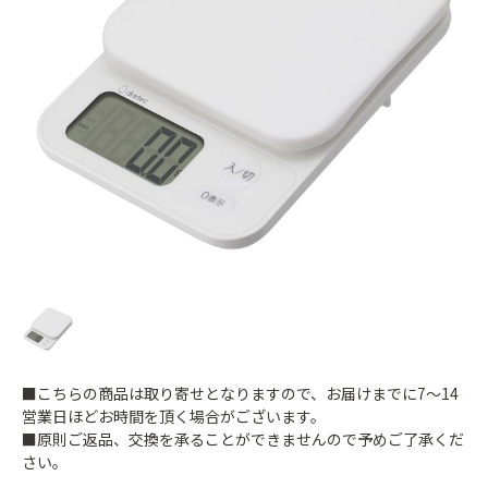
■こちらの商品は取り寄せとなりますので、お届けまでに7～14
営業日ほどお時間を頂く場合がございます。
■原則ご返品、交換を承ることができませんので予めご了承くだ
さい。