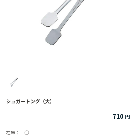
シュガートング（大）
710
在庫：
○