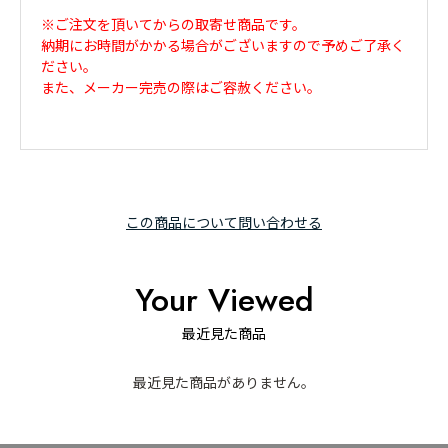
※ご注文を頂いてからの取寄せ商品です。
納期にお時間がかかる場合がございますので予めご了承く
ださい。
また、メーカー完売の際はご容赦ください。
この商品について問い合わせる
Your Viewed
最近見た商品
最近見た商品がありません。