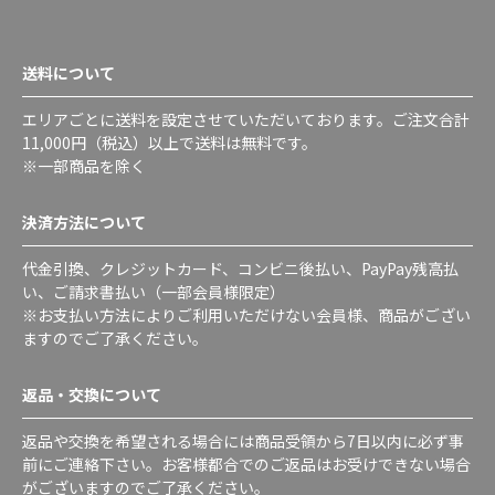
送料について
エリアごとに送料を設定させていただいております。ご注文合計
11,000円（税込）以上で送料は無料です。
※一部商品を除く
決済方法について
代金引換、クレジットカード、コンビニ後払い、PayPay残高払
い、ご請求書払い（一部会員様限定）
※お支払い方法によりご利用いただけない会員様、商品がござい
ますのでご了承ください。
返品・交換について
返品や交換を希望される場合には商品受領から7日以内に必ず事
前にご連絡下さい。お客様都合でのご返品はお受けできない場合
がございますのでご了承ください。