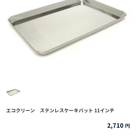
エコクリーン ステンレスケーキバット 11インチ
2,710