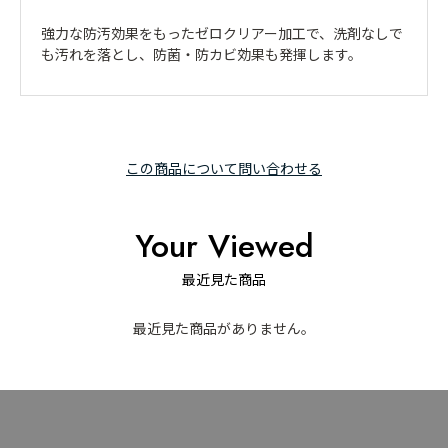
強力な防汚効果をもったゼロクリアー加工で、洗剤なしで
も汚れを落とし、防菌・防カビ効果も発揮します。
この商品について問い合わせる
Your Viewed
最近見た商品
最近見た商品がありません。