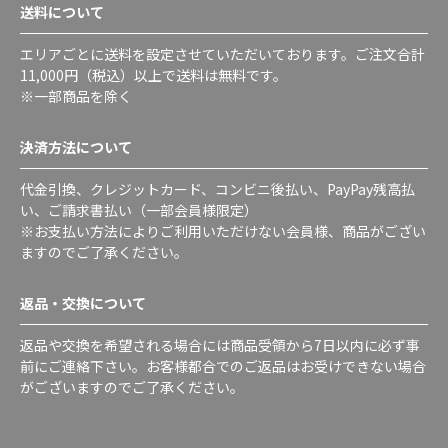
送料について
エリアごとに送料を設定させていただいております。ご注文合計
11,000円（税込）以上で送料は無料です。
※一部商品を除く
決済方法について
代金引換、クレジットカード、コンビニ後払い、PayPay残高払
い、ご請求書払い（一部会員様限定）
※お支払い方法によりご利用いただけない会員様、商品がござい
ますのでご了承ください。
返品・交換について
返品や交換を希望される場合には商品受領から7日以内に必ず事
前にご連絡下さい。お客様都合でのご返品はお受けできない場合
がございますのでご了承ください。