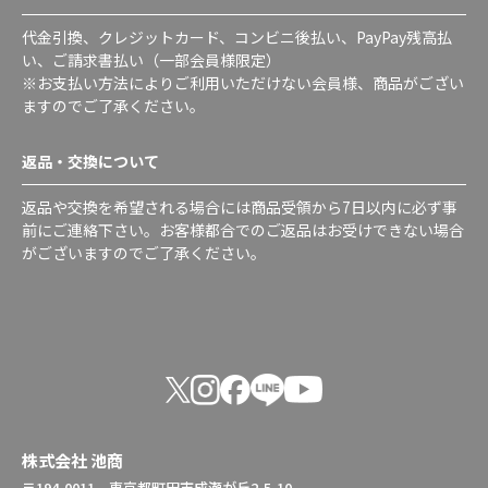
代金引換、クレジットカード、コンビニ後払い、PayPay残高払
い、ご請求書払い（一部会員様限定）
※お支払い方法によりご利用いただけない会員様、商品がござい
ますのでご了承ください。
返品・交換について
返品や交換を希望される場合には商品受領から7日以内に必ず事
前にご連絡下さい。お客様都合でのご返品はお受けできない場合
がございますのでご了承ください。
株式会社 池商
〒194-0011 東京都町田市成瀬が丘2-5-10