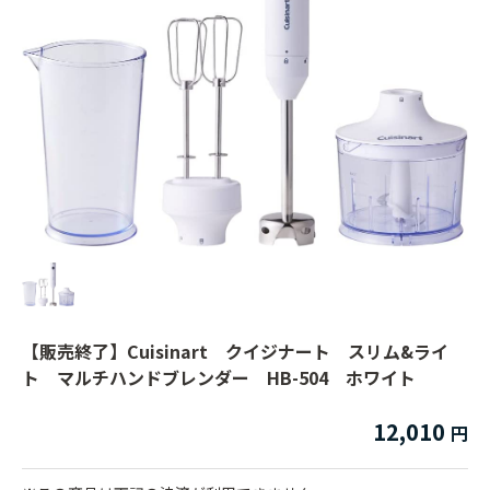
【販売終了】Cuisinart クイジナート スリム&ライ
ト マルチハンドブレンダー HB-504 ホワイト
12,010