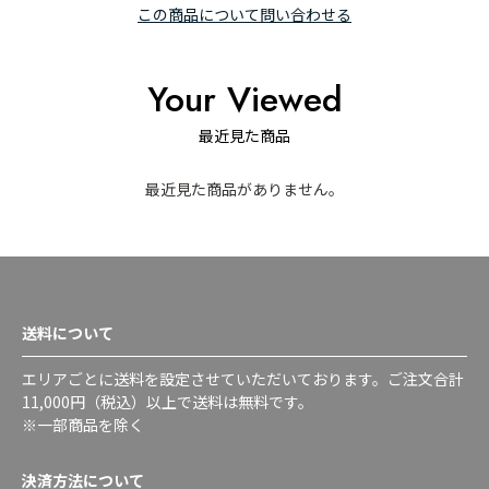
この商品について問い合わせる
Your Viewed
最近見た商品
最近見た商品がありません。
送料について
エリアごとに送料を設定させていただいております。ご注文合計
11,000円（税込）以上で送料は無料です。
※一部商品を除く
決済方法について