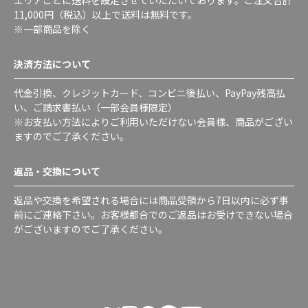
11,000円（税込）以上で送料は無料です。
※一部商品を除く
決済方法について
代金引換、クレジットカード、コンビニ後払い、PayPay残高払
い、ご請求書払い（一部会員様限定）
※お支払い方法によりご利用いただけない会員様、商品がござい
ますのでご了承ください。
返品・交換について
返品や交換を希望される場合には商品受領から7日以内に必ず事
前にご連絡下さい。お客様都合でのご返品はお受けできない場合
がございますのでご了承ください。