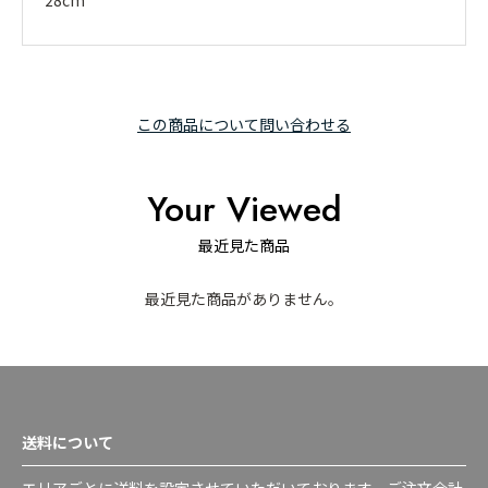
28cm
この商品について問い合わせる
Your Viewed
最近見た商品
最近見た商品がありません。
送料について
エリアごとに送料を設定させていただいております。ご注文合計