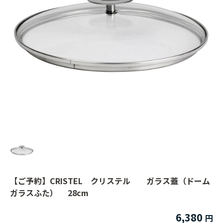
【ご予約】CRISTEL クリステル ガラス蓋（ドーム
ガラスふた） 28cm
6,380