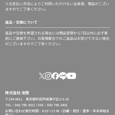
※お支払い方法によりご利用いただけない会員様、商品がござい
ますのでご了承ください。
返品・交換について
返品や交換を希望される場合には商品受領から7日以内に必ず事
前にご連絡下さい。お客様都合でのご返品はお受けできない場合
がございますのでご了承ください。
株式会社 池商
〒194-0011 東京都町田市成瀬が丘2-5-10
TEL：042-795-4311 / FAX：042-795-3431
お問い合わせ受付時間：9:15～17:45（日曜・祝日・夏季・年末年始を
除く）