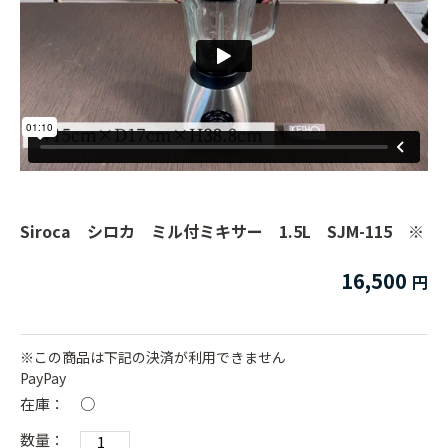
Siroca シロカ ミル付ミキサー 1.5L SJM-115 ※
16,500
※この商品は下記の決済が利用できません
PayPay
在庫：
○
数量：