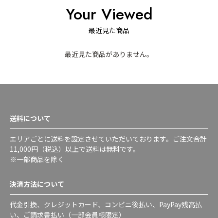
Your Viewed
最近見た商品
最近見た商品がありません。
送料について
エリアごとに送料を設定させていただいております。ご注文合計
11,000円（税込）以上で送料は無料です。
※一部商品を除く
決済方法について
代金引換、クレジットカード、コンビニ後払い、PayPay残高払
い、ご請求書払い（一部会員様限定）