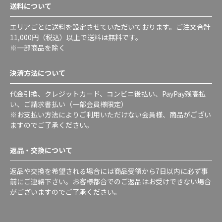
送料について
エリアごとに送料を設定させていただいております。ご注文合計
11,000円（税込）以上で送料は無料です。
※一部商品を除く
決済方法について
代金引換、クレジットカード、コンビニ後払い、PayPay残高払
い、ご請求書払い（一部会員様限定）
※お支払い方法によりご利用いただけない会員様、商品がござい
ますのでご了承ください。
返品・交換について
返品や交換を希望される場合には商品受領から7日以内に必ず事
前にご連絡下さい。お客様都合でのご返品はお受けできない場合
がございますのでご了承ください。