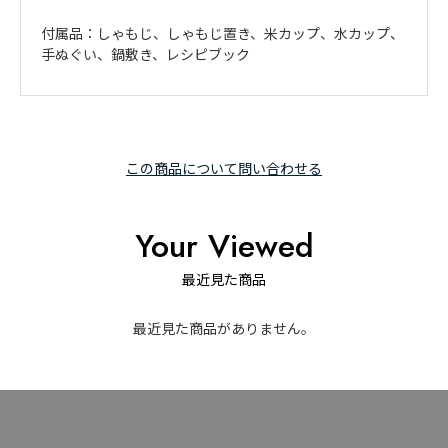
付属品：しゃもじ、しゃもじ置き、米カップ、水カップ、
手ぬぐい、鍋敷き、レシピブック
この商品について問い合わせる
Your Viewed
最近見た商品
最近見た商品がありません。