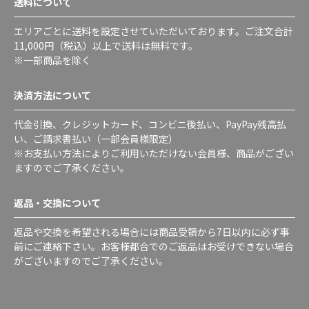
送料について
エリアごとに送料を設定させていただいております。ご注文合計
11,000円（税込）以上で送料は無料です。
※一部商品を除く
決済方法について
代金引換、クレジットカード、コンビニ後払い、PayPay残高払
い、ご請求書払い（一部会員様限定）
※お支払い方法によりご利用いただけない会員様、商品がござい
ますのでご了承ください。
返品・交換について
返品や交換を希望される場合には商品受領から7日以内に必ず事
前にご連絡下さい。お客様都合でのご返品はお受けできない場合
がございますのでご了承ください。