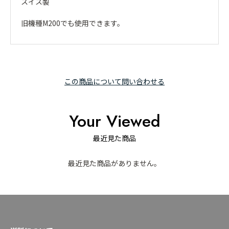
スイス製
旧機種M200でも使用できます。
この商品について問い合わせる
Your Viewed
最近見た商品
最近見た商品がありません。