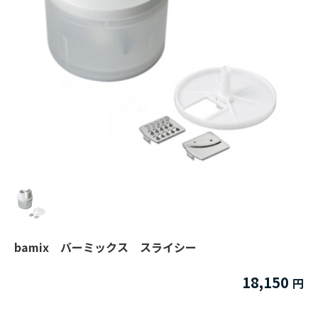
bamix バーミックス スライシー
18,150