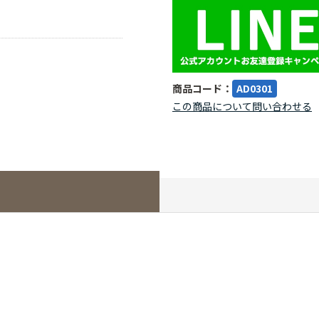
商品コード：
AD0301
この商品について問い合わせる