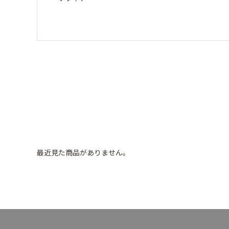
最近見た商品がありません。