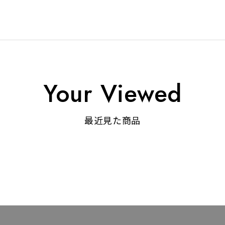
Your Viewed
最近見た商品