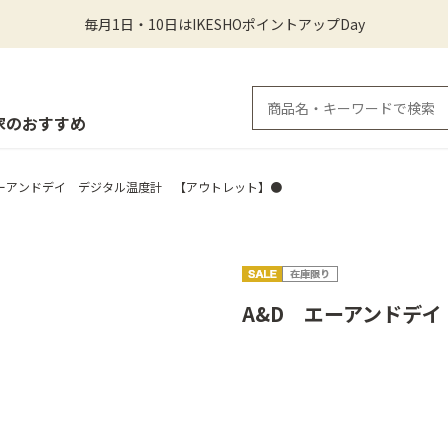
毎月1日・10日はIKESHOポイントアップDay
家のおすすめ
エーアンドデイ デジタル温度計 【アウトレット】●
A&D エーアンドデ