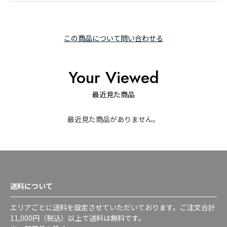
この商品について問い合わせる
Your Viewed
最近見た商品
最近見た商品がありません。
送料について
エリアごとに送料を設定させていただいております。ご注文合計
11,000円（税込）以上で送料は無料です。