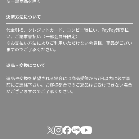
※一部商品を除く
決済方法について
代金引換、クレジットカード、コンビニ後払い、PayPay残高払
い、ご請求書払い（一部会員様限定）
※お支払い方法によりご利用いただけない会員様、商品がござい
ますのでご了承ください。
返品・交換について
返品や交換を希望される場合には商品受領から7日以内に必ず事
前にご連絡下さい。お客様都合でのご返品はお受けできない場合
がございますのでご了承ください。