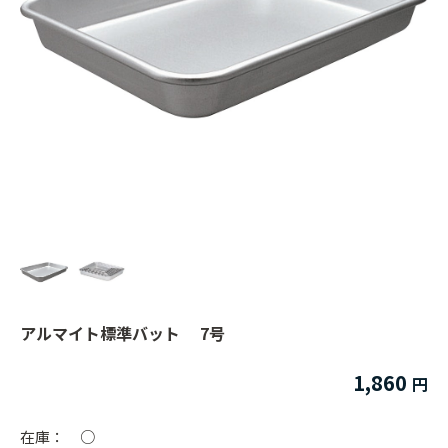
アルマイト標準バット 7号
1,860
在庫：
○