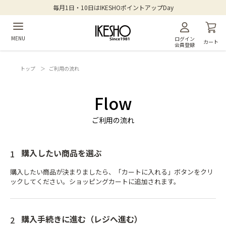
毎月1日・10日はIKESHOポイントアップDay
MENU
ログイン
カート
会員登録
トップ
＞
ご利用の流れ
Flow
ご利用の流れ
購入したい商品を選ぶ
購入したい商品が決まりましたら、「カートに入れる」ボタンをクリ
ックしてください。ショッピングカートに追加されます。
購入手続きに進む（レジへ進む）