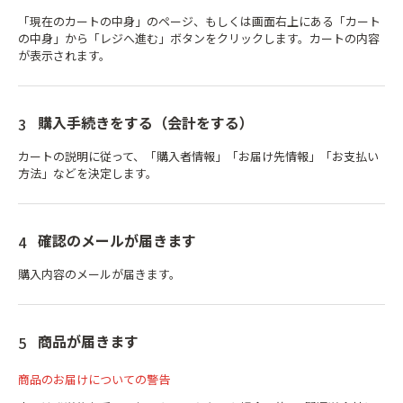
「現在のカートの中身」のページ、もしくは画面右上にある「カート
の中身」から「レジへ進む」ボタンをクリックします。カートの内容
が表示されます。
購入手続きをする（会計をする）
カートの説明に従って、「購入者情報」「お届け先情報」「お支払い
方法」などを決定します。
確認のメールが届きます
購入内容のメールが届きます。
商品が届きます
商品のお届けについての警告