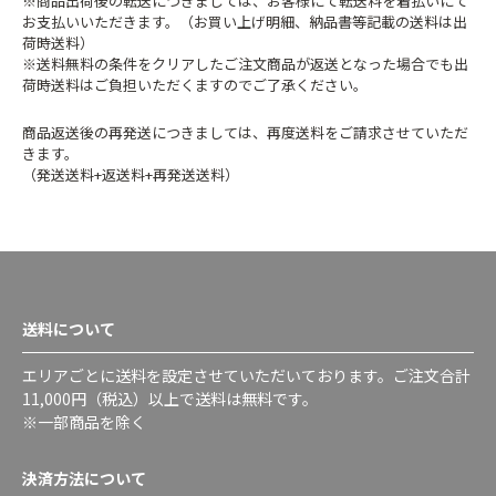
※商品出荷後の転送につきましては、お客様にて転送料を着払いにて
お支払いいただきます。（お買い上げ明細、納品書等記載の送料は出
荷時送料）
※送料無料の条件をクリアしたご注文商品が返送となった場合でも出
荷時送料はご負担いただくますのでご了承ください。
商品返送後の再発送につきましては、再度送料をご請求させていただ
きます。
（発送送料+返送料+再発送送料）
送料について
エリアごとに送料を設定させていただいております。ご注文合計
11,000円（税込）以上で送料は無料です。
※一部商品を除く
決済方法について