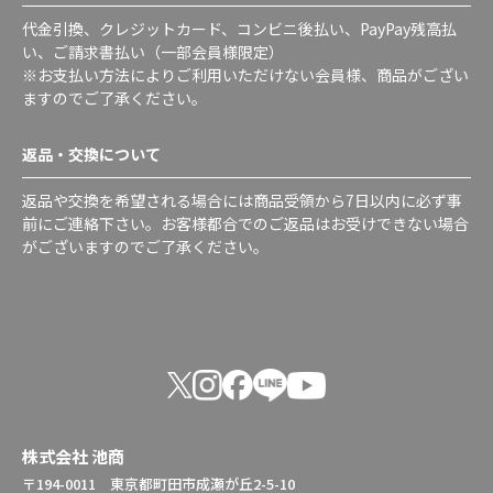
代金引換、クレジットカード、コンビニ後払い、PayPay残高払
い、ご請求書払い（一部会員様限定）
※お支払い方法によりご利用いただけない会員様、商品がござい
ますのでご了承ください。
返品・交換について
返品や交換を希望される場合には商品受領から7日以内に必ず事
前にご連絡下さい。お客様都合でのご返品はお受けできない場合
がございますのでご了承ください。
株式会社 池商
〒194-0011 東京都町田市成瀬が丘2-5-10