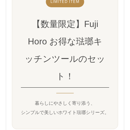
LIMITED ITEM
【数量限定】Fuji
Horo お得な琺瑯キ
ッチンツールのセッ
ト！
暮らしにやさしく寄り添う、
シンプルで美しいホワイト琺瑯シリーズ。