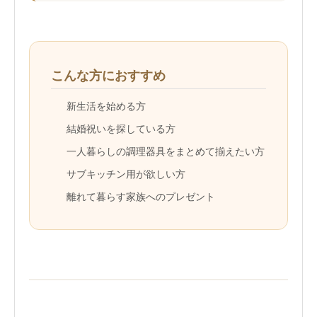
こんな方におすすめ
新生活を始める方
結婚祝いを探している方
一人暮らしの調理器具をまとめて揃えたい方
サブキッチン用が欲しい方
離れて暮らす家族へのプレゼント