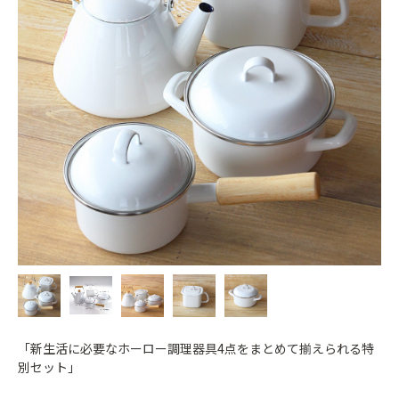
「新生活に必要なホーロー調理器具4点をまとめて揃えられる特
別セット」