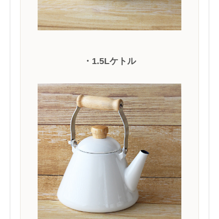
・1.5Lケトル