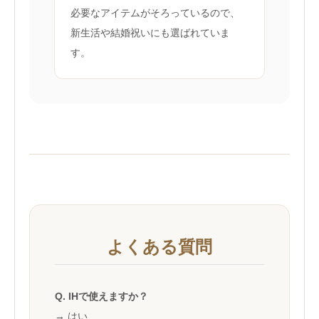
必要なアイテムがそろっているので、
新生活や結婚祝いにも選ばれていま
す。
よくある質問
Q. IHで使えますか？
→ はい