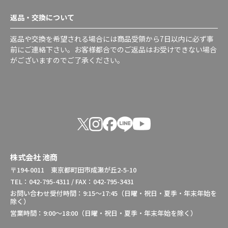
返品・交換について
返品や交換を希望される場合には商品受領から7日以内に必ず事
前にご連絡下さい。お客様都合でのご返品はお受けできない場合
がございますのでご了承ください。
株式会社 池商
〒194-0011 東京都町田市成瀬が丘2-5-10
TEL：042-795-4311 / FAX：042-795-3431
お問い合わせ受付時間：9:15～17:45（日曜・祝日・夏季・年末年始を
除く）
営業時間：9:00～18:00（日曜・祝日・夏季・年末年始を除く）