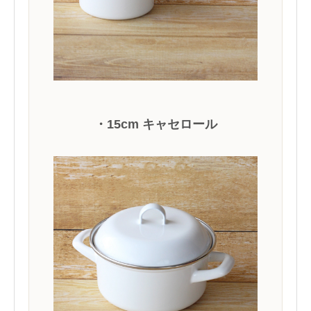
・15cm キャセロール