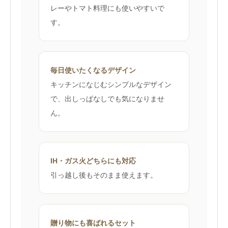
レーやトマト料理にも使いやすいで
す。
毎日使いたくなるデザイン
キッチンになじむシンプルなデザイン
で、出しっぱなしでも気になりませ
ん。
IH・ガス火どちらにも対応
引っ越し後もそのまま使えます。
贈り物にも喜ばれるセット