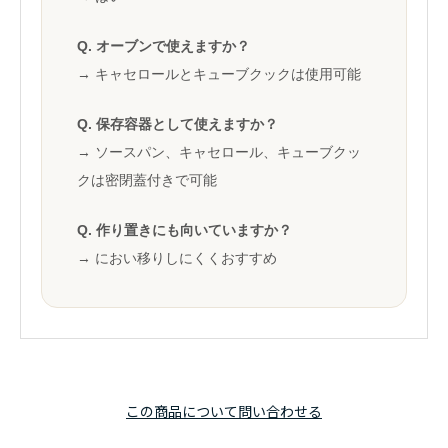
Q. オーブンで使えますか？
→ キャセロールとキューブクックは使用可能
Q. 保存容器として使えますか？
→ ソースパン、キャセロール、キューブクッ
クは密閉蓋付きで可能
Q. 作り置きにも向いていますか？
→ におい移りしにくくおすすめ
この商品について問い合わせる