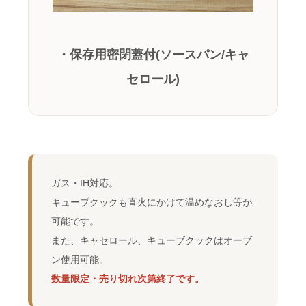
・保存用密閉蓋付(ソースパン/キャ
セロール)
ガス・IH対応。
キューブクックも直火にかけて温めなおし等が
可能です。
また、キャセロール、キューブクックはオーブ
ン使用可能。
数量限定・売り切れ次第終了です。