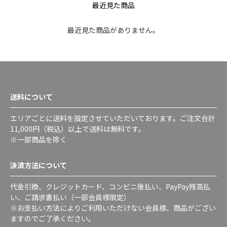
最近見た商品
最近見た商品がありません。
送料について
エリアごとに送料を設定させていただいております。ご注文合計
11,000円（税込）以上で送料は無料です。
※一部商品を除く
決済方法について
代金引換、クレジットカード、コンビニ後払い、PayPay残高払
い、ご請求書払い（一部会員様限定）
※お支払い方法によりご利用いただけない会員様、商品がござい
ますのでご了承ください。