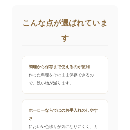
こんな点が選ばれていま
す
調理から保存まで使えるのが便利
作った料理をそのまま保存できるの
で、洗い物が減ります。
ホーローならではのお手入れのしやす
さ
においや色移りが気になりにくく、カ