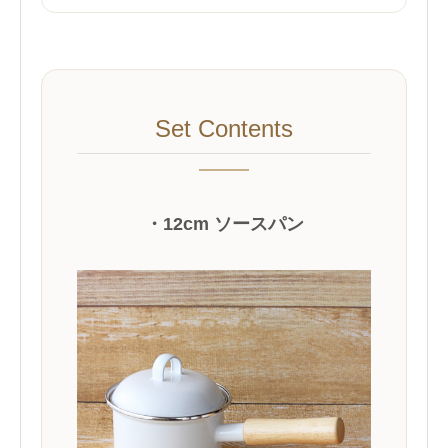
Set Contents
・12cm ソースパン