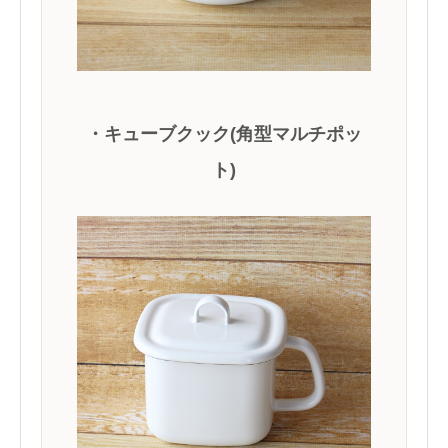
・キューブクック(角型マルチポッ
ト)