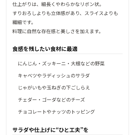
仕上がりは、細長くやわらかなリボン状。
すりおろしよりも立体感があり、スライスよりも
繊細です。
料理に自然な存在感と美しさを加えます。
食感を残したい食材に最適
にんじん・ズッキーニ・大根などの野菜
キャベツやラディッシュのサラダ
じゃがいもや玉ねぎの下ごしらえ
チェダー・ゴーダなどのチーズ
チョコレートやナッツのトッピング
サラダや仕上げに“ひと工夫”を