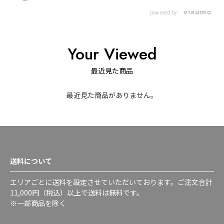
powered by
Your Viewed
最近見た商品
最近見た商品がありません。
送料について
エリアごとに送料を設定させていただいております。ご注文合計
11,000円（税込）以上で送料は無料です。
※一部商品を除く