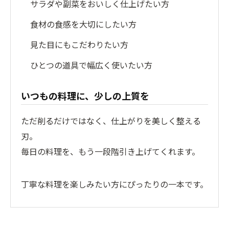
サラダや副菜をおいしく仕上げたい方
食材の食感を大切にしたい方
見た目にもこだわりたい方
ひとつの道具で幅広く使いたい方
いつもの料理に、少しの上質を
ただ削るだけではなく、仕上がりを美しく整える
刃。
毎日の料理を、もう一段階引き上げてくれます。
丁寧な料理を楽しみたい方にぴったりの一本です。