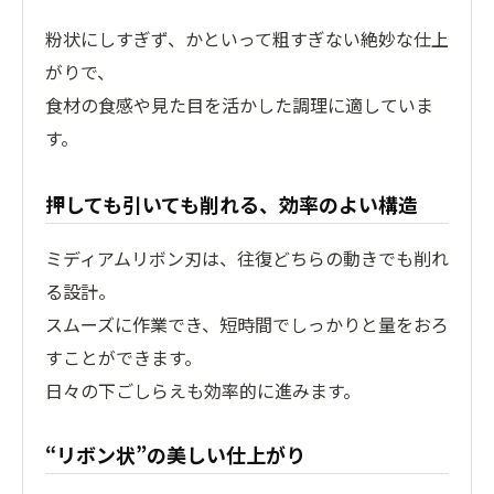
粉状にしすぎず、かといって粗すぎない絶妙な仕上
がりで、
食材の食感や見た目を活かした調理に適していま
す。
押しても引いても削れる、効率のよい構造
ミディアムリボン刃は、往復どちらの動きでも削れ
る設計。
スムーズに作業でき、短時間でしっかりと量をおろ
すことができます。
日々の下ごしらえも効率的に進みます。
“リボン状”の美しい仕上がり