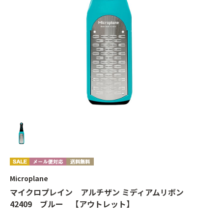
Microplane
マイクロプレイン アルチザン ミディアムリボン
42409 ブルー 【アウトレット】