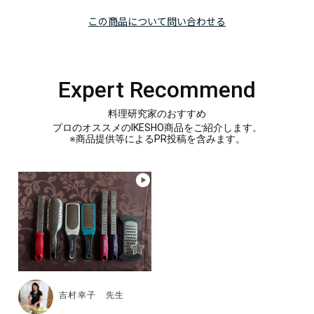
この商品について問い合わせる
Expert Recommend
料理研究家のおすすめ
プロのオススメのIKESHO商品をご紹介します。
※商品提供等によるPR投稿を含みます。
吉村幸子 先生