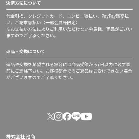
決済方法について
代金引換、クレジットカード、コンビニ後払い、PayPay残高払
い、ご請求書払い（一部会員様限定）
※お支払い方法によりご利用いただけない会員様、商品がござい
ますのでご了承ください。
返品・交換について
返品や交換を希望される場合には商品受領から7日以内に必ず事
前にご連絡下さい。お客様都合でのご返品はお受けできない場合
がございますのでご了承ください。
株式会社 池商