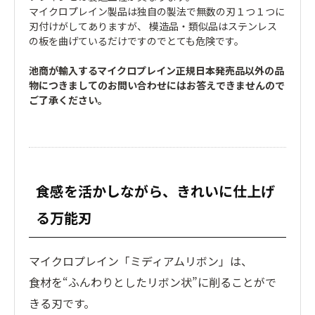
マイクロプレイン製品は独自の製法で無数の刃１つ１つに
刃付けがしてありますが、 模造品・類似品はステンレス
の板を曲げているだけですのでとても危険です。
池商が輸入するマイクロプレイン正規日本発売品以外の品
物につきましてのお問い合わせにはお答えできませんので
ご了承ください。
食感を活かしながら、きれいに仕上げ
る万能刃
マイクロプレイン「ミディアムリボン」は、
食材を“ふんわりとしたリボン状”に削ることがで
きる刃です。