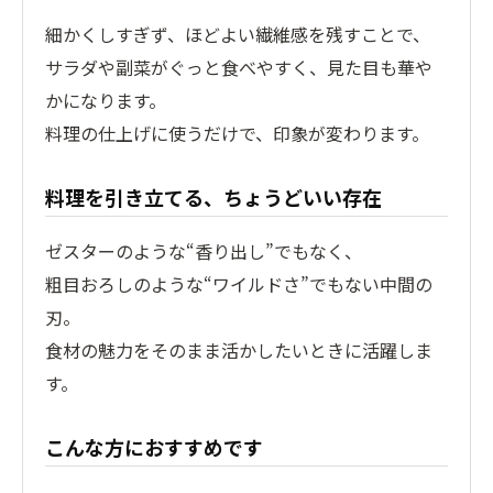
細かくしすぎず、ほどよい繊維感を残すことで、
サラダや副菜がぐっと食べやすく、見た目も華や
かになります。
料理の仕上げに使うだけで、印象が変わります。
料理を引き立てる、ちょうどいい存在
ゼスターのような“香り出し”でもなく、
粗目おろしのような“ワイルドさ”でもない中間の
刃。
食材の魅力をそのまま活かしたいときに活躍しま
す。
こんな方におすすめです