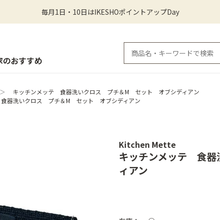
毎月1日・10日はIKESHOポイントアップDay
家のおすすめ
＞
キッチンメッテ 食器洗いクロス プチ＆M セット オブシディアン
 食器洗いクロス プチ＆M セット オブシディアン
Kitchen Mette
キッチンメッテ 食器
ィアン