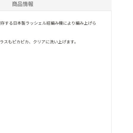
商品情報
現存する日本製ラッシェル経編み機により編み上げら
ラスもピカピカ、クリアに洗い上げます。