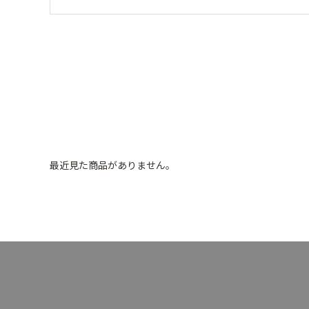
最近見た商品がありません。