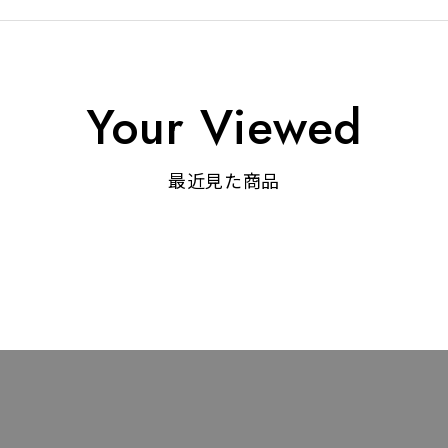
Your Viewed
最近見た商品