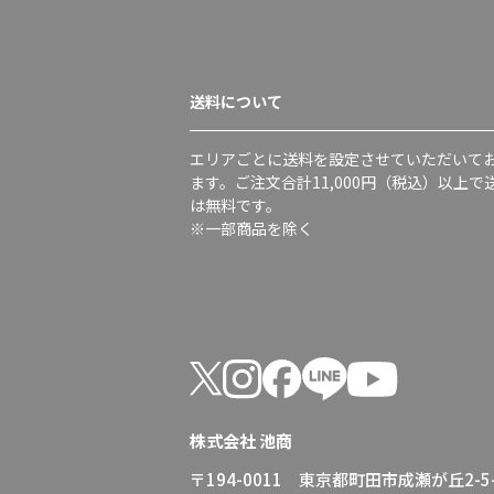
送料について
エリアごとに送料を設定させていただいて
ます。ご注文合計11,000円（税込）以上で
は無料です。
※一部商品を除く
株式会社 池商
〒194-0011 東京都町田市成瀬が丘2-5-