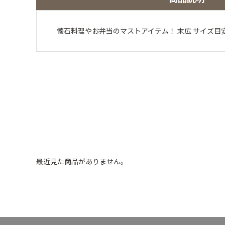
懐石料理やお弁当のマストアイテム！ 末広 サイズ目安：
最近見た商品がありません。