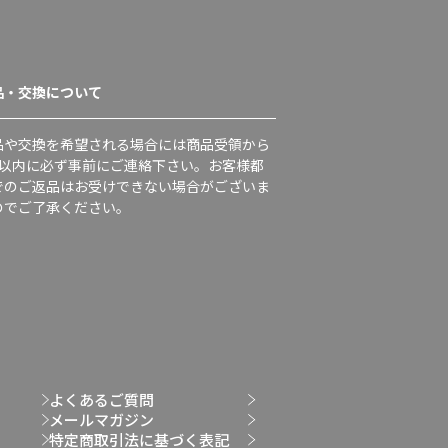
品・交換について
品や交換を希望される場合には商品受領から
日以内に必ず事前にご連絡下さい。お客様都
でのご返品はお受けできない場合がございま
のでご了承ください。
よくあるご質問
メールマガジン
特定商取引法に基づく表記