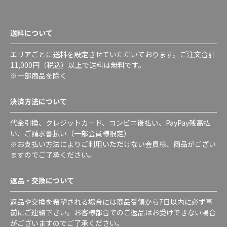
送料について
エリアごとに送料を設定させていただいております。ご注文合計
11,000円（税込）以上で送料は無料です。
※一部商品を除く
決済方法について
代金引換、クレジットカード、コンビニ後払い、PayPay残高払
い、ご請求書払い（一部会員様限定）
※お支払い方法によりご利用いただけない会員様、商品がござい
ますのでご了承ください。
返品・交換について
返品や交換を希望される場合には商品受領から7日以内に必ず事
前にご連絡下さい。お客様都合でのご返品はお受けできない場合
がございますのでご了承ください。