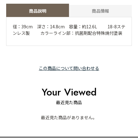
商品説明
商品情報
径：39cm 深さ：14.8cm 容量：約12.6L 18-8ステ
ンレス製 カラーライン部：抗菌剤配合特殊焼付塗装
この商品について問い合わせる
Your Viewed
最近見た商品
最近見た商品がありません。