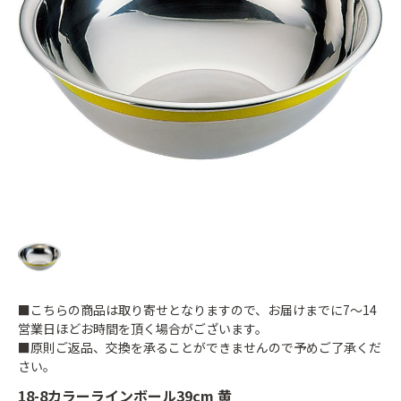
■こちらの商品は取り寄せとなりますので、お届けまでに7～14
営業日ほどお時間を頂く場合がございます。
■原則ご返品、交換を承ることができませんので予めご了承くだ
さい。
18-8カラーラインボール39cm 黄