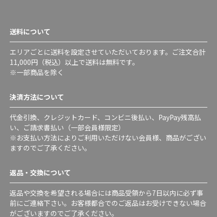
送料について
エリアごとに送料を設定させていただいております。ご注文合計
11,000円（税込）以上で送料は無料です。
※一部商品を除く
決済方法について
代金引換、クレジットカード、コンビニ後払い、PayPay残高払
い、ご請求書払い（一部会員様限定）
※お支払い方法によりご利用いただけない会員様、商品がござい
ますのでご了承ください。
返品・交換について
返品や交換を希望される場合には商品受領から7日以内に必ず事
前にご連絡下さい。お客様都合でのご返品はお受けできない場合
がございますのでご了承ください。