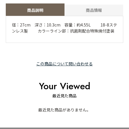
商品説明
商品情報
径：27cm 深さ：10.3cm 容量：約4.55L 18-8ステ
ンレス製 カラーライン部：抗菌剤配合特殊焼付塗装
この商品について問い合わせる
Your Viewed
最近見た商品
最近見た商品がありません。