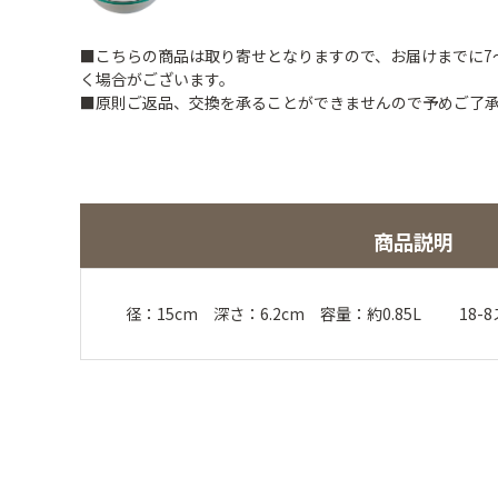
■こちらの商品は取り寄せとなりますので、お届けまでに7
く場合がございます。
■原則ご返品、交換を承ることができませんので予めご了
商品説明
径：15cm 深さ：6.2cm 容量：約0.85L 