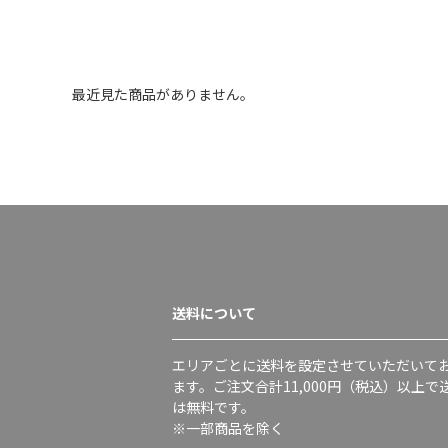
最近見た商品がありません。
送料について
エリアごとに送料を設定させていただいて
ます。ご注文合計11,000円（税込）以上で
は無料です。
※一部商品を除く