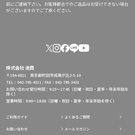
前にご連絡下さい。お客様都合でのご返品はお受けできない場合
がございますのでご了承ください。
株式会社 池商
〒194-0011 東京都町田市成瀬が丘2-5-10
TEL：042-795-4311 / FAX：042-795-3431
お問い合わせ受付時間：9:15～17:45（日曜・祝日・夏季・年末年始を
除く）
営業時間：9:00～18:00（日曜・祝日・夏季・年末年始を除く）
ご利用ガイド
よくあるご質問
お問い合わせ
メールマガジン