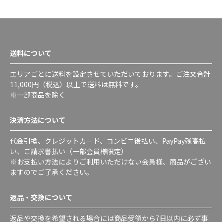
送料について
エリアごとに送料を設定させていただいております。ご注文合計
11,000円（税込）以上で送料は無料です。
※一部商品を除く
決済方法について
代金引換、クレジットカード、コンビニ後払い、PayPay残高払
い、ご請求書払い（一部会員様限定）
※お支払い方法によりご利用いただけない会員様、商品がござい
ますのでご了承ください。
返品・交換について
返品や交換を希望される場合には商品受領から7日以内に必ず事