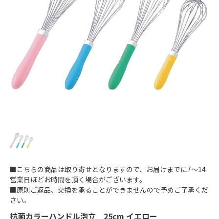
■こちらの商品は取り寄せとなりますので、お届けまでに7～14
営業日ほどお時間を頂く場合がございます。
■原則ご返品、交換を承ることができませんので予めご了承くだ
さい。
抗菌カラーハンドル泡立 25cm イエロー