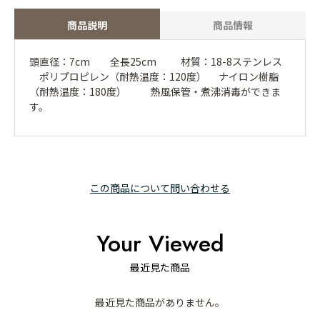
商品説明
商品情報
頭直径：7cm 全長25cm 材質：18-8ステンレス
ポリプロピレン（耐熱温度：120度） ナイロン樹脂
（耐熱温度：180度） 熱風保管・煮沸消毒ができま
す。
この商品について問い合わせる
Your Viewed
最近見た商品
最近見た商品がありません。