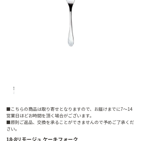
■こちらの商品は取り寄せとなりますので、お届けまでに7～14
営業日ほどお時間を頂く場合がございます。
■原則ご返品、交換を承ることができませんので予めご了承くだ
さい。
18-8リモージュ ケーキフォーク