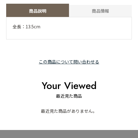
商品説明
商品情報
全長：13.5cm
この商品について問い合わせる
Your Viewed
最近見た商品
最近見た商品がありません。