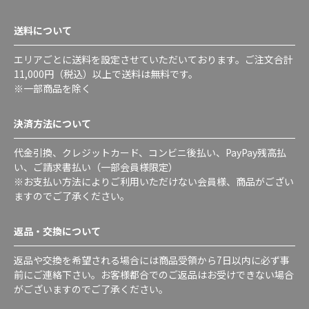
送料について
エリアごとに送料を設定させていただいております。ご注文合計
11,000円（税込）以上で送料は無料です。
※一部商品を除く
決済方法について
代金引換、クレジットカード、コンビニ後払い、PayPay残高払
い、ご請求書払い（一部会員様限定）
※お支払い方法によりご利用いただけない会員様、商品がござい
ますのでご了承ください。
返品・交換について
返品や交換を希望される場合には商品受領から7日以内に必ず事
前にご連絡下さい。お客様都合でのご返品はお受けできない場合
がございますのでご了承ください。