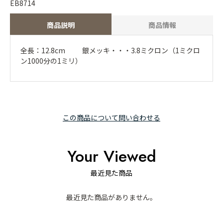
EB8714
商品説明
商品情報
全長：12.8cm 銀メッキ・・・3.8ミクロン（1ミクロ
ン1000分の1ミリ）
この商品について問い合わせる
Your Viewed
最近見た商品
最近見た商品がありません。