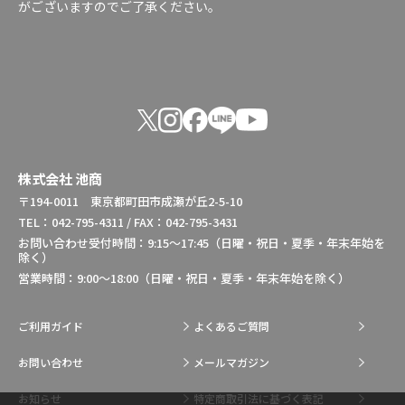
がございますのでご了承ください。
株式会社 池商
〒194-0011 東京都町田市成瀬が丘2-5-10
TEL：042-795-4311 / FAX：042-795-3431
お問い合わせ受付時間：9:15～17:45（日曜・祝日・夏季・年末年始を
除く）
営業時間：9:00～18:00（日曜・祝日・夏季・年末年始を除く）
ご利用ガイド
よくあるご質問
お問い合わせ
メールマガジン
お知らせ
特定商取引法に基づく表記