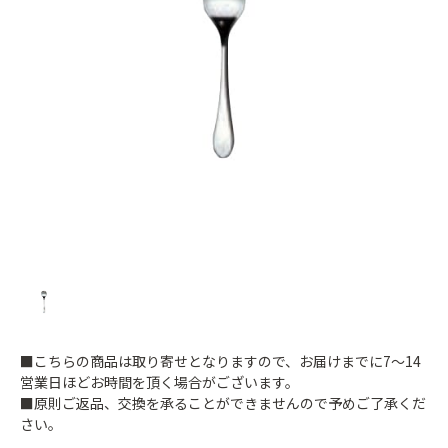
■こちらの商品は取り寄せとなりますので、お届けまでに7～14
営業日ほどお時間を頂く場合がございます。
■原則ご返品、交換を承ることができませんので予めご了承くだ
さい。