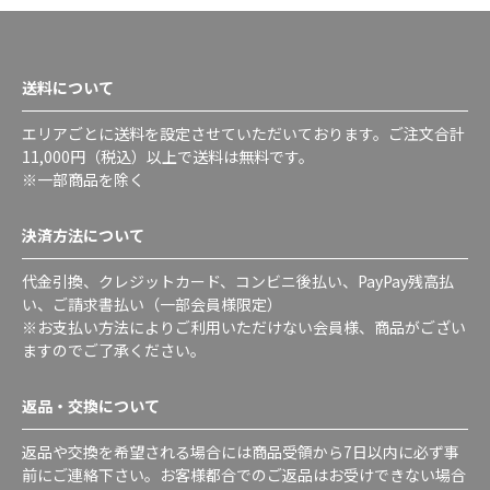
送料について
エリアごとに送料を設定させていただいております。ご注文合計
11,000円（税込）以上で送料は無料です。
※一部商品を除く
決済方法について
代金引換、クレジットカード、コンビニ後払い、PayPay残高払
い、ご請求書払い（一部会員様限定）
※お支払い方法によりご利用いただけない会員様、商品がござい
ますのでご了承ください。
返品・交換について
返品や交換を希望される場合には商品受領から7日以内に必ず事
前にご連絡下さい。お客様都合でのご返品はお受けできない場合