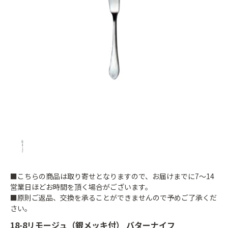
■こちらの商品は取り寄せとなりますので、お届けまでに7～14
営業日ほどお時間を頂く場合がございます。
■原則ご返品、交換を承ることができませんので予めご了承くだ
さい。
18-8リモージュ（銀メッキ付） バターナイフ