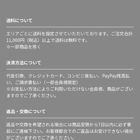
送料について
エリアごとに送料を設定させていただいております。ご注文合計
11,000円（税込）以上で送料は無料です。
※一部商品を除く
決済方法について
代金引換、クレジットカード、コンビニ後払い、PayPay残高払
い、ご請求書払い（一部会員様限定）
※お支払い方法によりご利用いただけない会員様、商品がござい
ますのでご了承ください。
返品・交換について
返品や交換を希望される場合には商品受領から7日以内に必ず事
前にご連絡下さい。お客様都合でのご返品はお受けできない場合
がございますのでご了承ください。