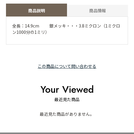
商品説明
商品情報
全長：14.9cm 銀メッキ・・・3.8ミクロン（1ミクロ
ン1000分の1ミリ）
この商品について問い合わせる
Your Viewed
最近見た商品
最近見た商品がありません。