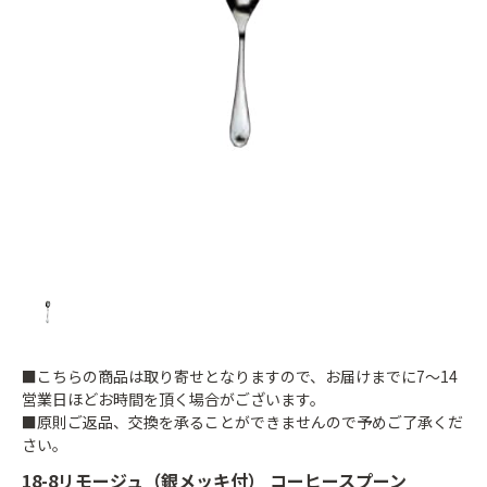
■こちらの商品は取り寄せとなりますので、お届けまでに7～14
営業日ほどお時間を頂く場合がございます。
■原則ご返品、交換を承ることができませんので予めご了承くだ
さい。
18-8リモージュ（銀メッキ付） コーヒースプーン