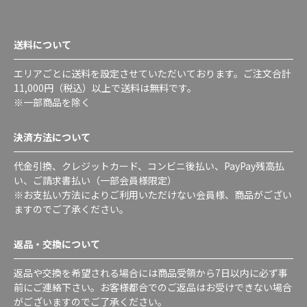
送料について
エリアごとに送料を設定させていただいております。ご注文合計
11,000円（税込）以上で送料は無料です。
※一部商品を除く
決済方法について
代金引換、クレジットカード、コンビニ後払い、PayPay残高払
い、ご請求書払い（一部会員様限定）
※お支払い方法によりご利用いただけない会員様、商品がござい
ますのでご了承ください。
返品・交換について
返品や交換を希望される場合には商品受領から7日以内に必ず事
前にご連絡下さい。お客様都合でのご返品はお受けできない場合
がございますのでご了承ください。