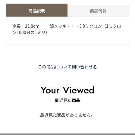
商品説明
商品情報
全長：11.8cm 銀メッキ・・・3.8ミクロン（1ミクロ
ン1000分の1ミリ）
この商品について問い合わせる
Your Viewed
最近見た商品
最近見た商品がありません。