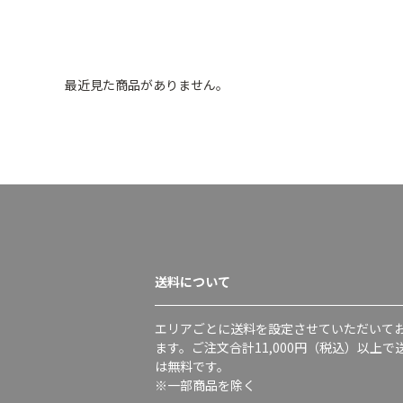
最近見た商品がありません。
送料について
エリアごとに送料を設定させていただいて
ます。ご注文合計11,000円（税込）以上で
は無料です。
※一部商品を除く