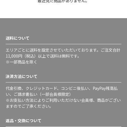
最近見た商品がありません。
送料について
エリアごとに送料を設定させていただいております。ご注文合計
11,000円（税込）以上で送料は無料です。
※一部商品を除く
決済方法について
代金引換、クレジットカード、コンビニ後払い、PayPay残高払
い、ご請求書払い（一部会員様限定）
※お支払い方法によりご利用いただけない会員様、商品がござい
ますのでご了承ください。
返品・交換について