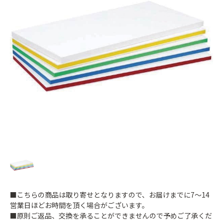
■こちらの商品は取り寄せとなりますので、お届けまでに7～14
営業日ほどお時間を頂く場合がございます。
■原則ご返品、交換を承ることができませんので予めご了承くだ