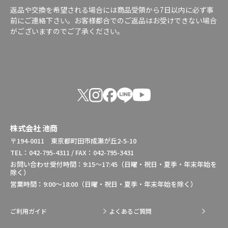
返品や交換を希望される場合には商品受領から7日以内に必ず事
前にご連絡下さい。お客様都合でのご返品はお受けできない場合
がございますのでご了承ください。
株式会社 池商
〒194-0011 東京都町田市成瀬が丘2-5-10
TEL：042-795-4311 / FAX：042-795-3431
お問い合わせ受付時間：9:15～17:45（日曜・祝日・夏季・年末年始を
除く）
営業時間：9:00～18:00（日曜・祝日・夏季・年末年始を除く）
ご利用ガイド
よくあるご質問