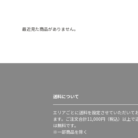
最近見た商品がありません。
送料について
エリアごとに送料を設定させていただいて
ます。ご注文合計11,000円（税込）以上で
は無料です。
※一部商品を除く