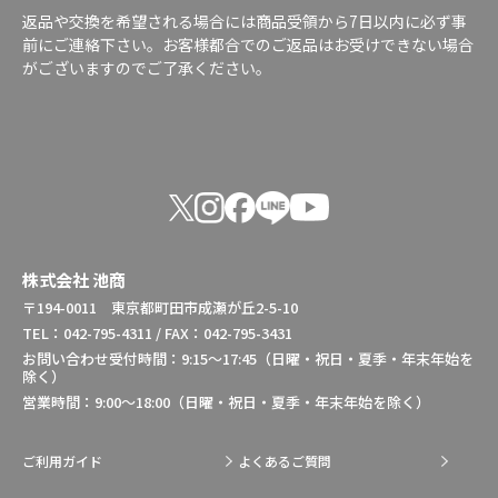
返品や交換を希望される場合には商品受領から7日以内に必ず事
前にご連絡下さい。お客様都合でのご返品はお受けできない場合
がございますのでご了承ください。
株式会社 池商
〒194-0011 東京都町田市成瀬が丘2-5-10
TEL：042-795-4311 / FAX：042-795-3431
お問い合わせ受付時間：9:15～17:45（日曜・祝日・夏季・年末年始を
除く）
営業時間：9:00～18:00（日曜・祝日・夏季・年末年始を除く）
ご利用ガイド
よくあるご質問