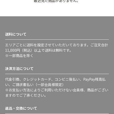
最近見た商品がありません。
送料について
エリアごとに送料を設定させていただいております。ご注文合計
11,000円（税込）以上で送料は無料です。
※一部商品を除く
決済方法について
代金引換、クレジットカード、コンビニ後払い、PayPay残高払
い、ご請求書払い（一部会員様限定）
※お支払い方法によりご利用いただけない会員様、商品がござい
ますのでご了承ください。
返品・交換について