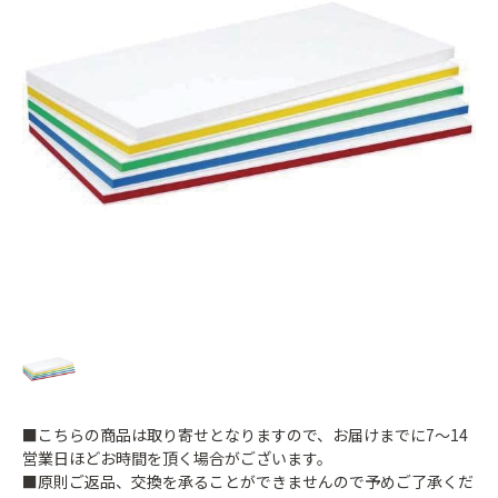
■こちらの商品は取り寄せとなりますので、お届けまでに7～14
営業日ほどお時間を頂く場合がございます。
■原則ご返品、交換を承ることができませんので予めご了承くだ