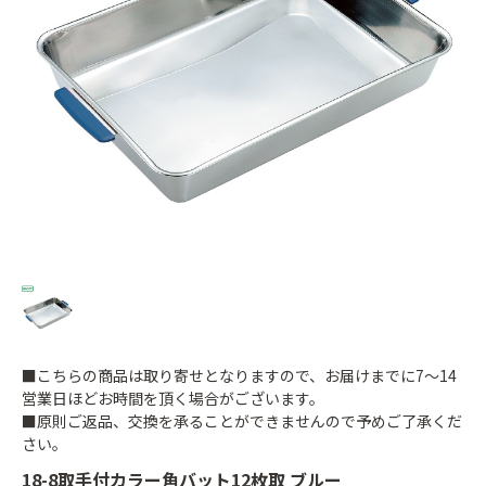
■こちらの商品は取り寄せとなりますので、お届けまでに7～14
営業日ほどお時間を頂く場合がございます。
■原則ご返品、交換を承ることができませんので予めご了承くだ
さい。
18-8取手付カラー角バット12枚取 ブルー