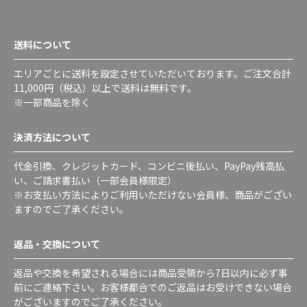
送料について
エリアごとに送料を設定させていただいております。ご注文合計
11,000円（税込）以上で送料は無料です。
※一部商品を除く
決済方法について
代金引換、クレジットカード、コンビニ後払い、PayPay残高払
い、ご請求書払い（一部会員様限定）
※お支払い方法によりご利用いただけない会員様、商品がござい
ますのでご了承ください。
返品・交換について
返品や交換を希望される場合には商品受領から7日以内に必ず事
前にご連絡下さい。お客様都合でのご返品はお受けできない場合
がございますのでご了承ください。