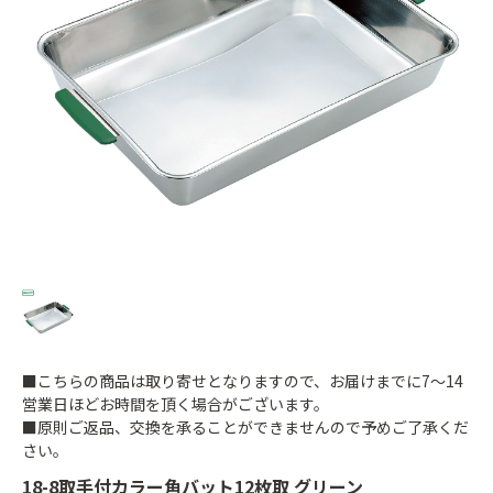
■こちらの商品は取り寄せとなりますので、お届けまでに7～14
営業日ほどお時間を頂く場合がございます。
■原則ご返品、交換を承ることができませんので予めご了承くだ
さい。
18-8取手付カラー角バット12枚取 グリーン