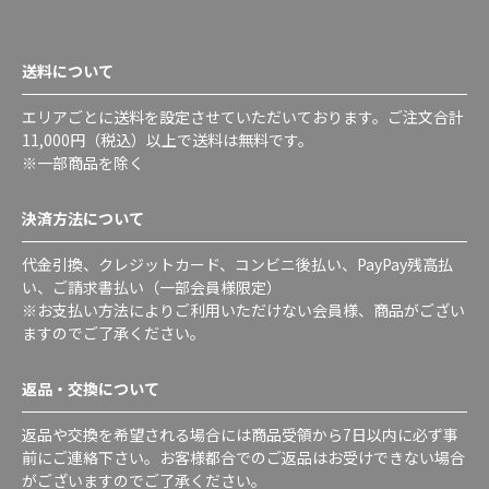
送料について
エリアごとに送料を設定させていただいております。ご注文合計
11,000円（税込）以上で送料は無料です。
※一部商品を除く
決済方法について
代金引換、クレジットカード、コンビニ後払い、PayPay残高払
い、ご請求書払い（一部会員様限定）
※お支払い方法によりご利用いただけない会員様、商品がござい
ますのでご了承ください。
返品・交換について
返品や交換を希望される場合には商品受領から7日以内に必ず事
前にご連絡下さい。お客様都合でのご返品はお受けできない場合
がございますのでご了承ください。