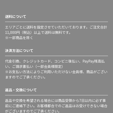
送料について
エリアごとに送料を設定させていただいております。ご注文合計
11,000円（税込）以上で送料は無料です。
※一部商品を除く
決済方法について
代金引換、クレジットカード、コンビニ後払い、PayPay残高払
い、ご請求書払い（一部会員様限定）
※お支払い方法によりご利用いただけない会員様、商品がござい
ますのでご了承ください。
返品・交換について
返品や交換を希望される場合には商品受領から7日以内に必ず事
前にご連絡下さい。お客様都合でのご返品はお受けできない場合
がございますのでご了承ください。