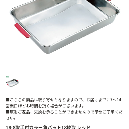
■こちらの商品は取り寄せとなりますので、お届けまでに7～14
営業日ほどお時間を頂く場合がございます。
■原則ご返品、交換を承ることができませんので予めご了承くだ
さい。
18-8取手付カラー角バット18枚取 レッド