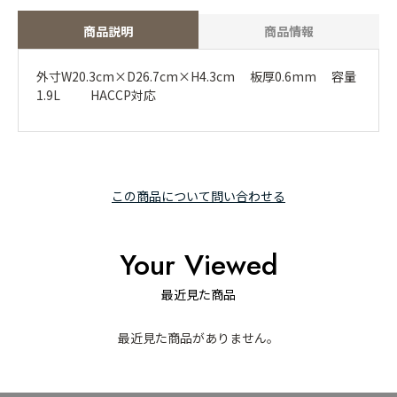
商品説明
商品情報
外寸W20.3cm×D26.7cm×H4.3cm 板厚0.6mm 容量
1.9L HACCP対応
この商品について問い合わせる
Your Viewed
最近見た商品
最近見た商品がありません。