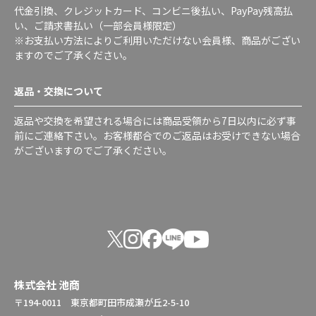
代金引換、クレジットカード、コンビニ後払い、PayPay残高払
い、ご請求書払い（一部会員様限定）
※お支払い方法によりご利用いただけない会員様、商品がござい
ますのでご了承ください。
返品・交換について
返品や交換を希望される場合には商品受領から7日以内に必ず事
前にご連絡下さい。お客様都合でのご返品はお受けできない場合
がございますのでご了承ください。
株式会社 池商
〒194-0011 東京都町田市成瀬が丘2-5-10