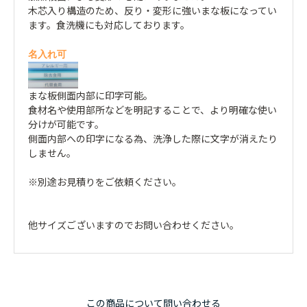
木芯入り構造のため、反り・変形に強いまな板になってい
ます。食洗機にも対応しております。
名入れ可
まな板側面内部に印字可能。
食材名や使用部所などを明記することで、より明確な使い
分けが可能です。
側面内部への印字になる為、洗浄した際に文字が消えたり
しません。
※別途お見積りをご依頼ください。
他サイズございますのでお問い合わせください。
この商品について問い合わせる