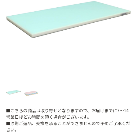
■こちらの商品は取り寄せとなりますので、お届けまでに7～14
営業日ほどお時間を頂く場合がございます。
■原則ご返品、交換を承ることができませんので予めご了承くだ
さい。