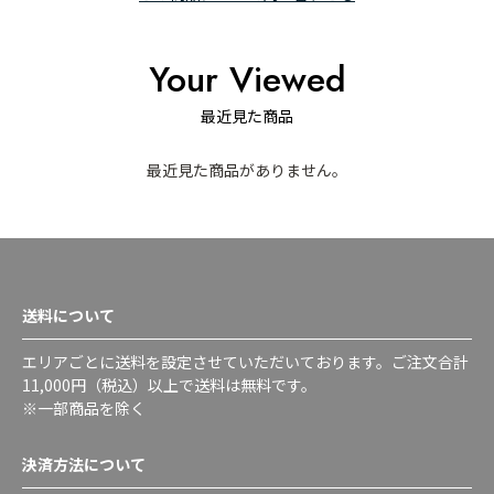
Your Viewed
最近見た商品
最近見た商品がありません。
送料について
エリアごとに送料を設定させていただいております。ご注文合計
11,000円（税込）以上で送料は無料です。
※一部商品を除く
決済方法について