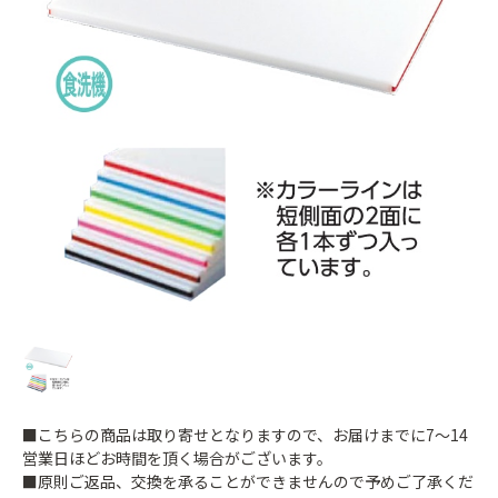
■こちらの商品は取り寄せとなりますので、お届けまでに7～14
営業日ほどお時間を頂く場合がございます。
■原則ご返品、交換を承ることができませんので予めご了承くだ