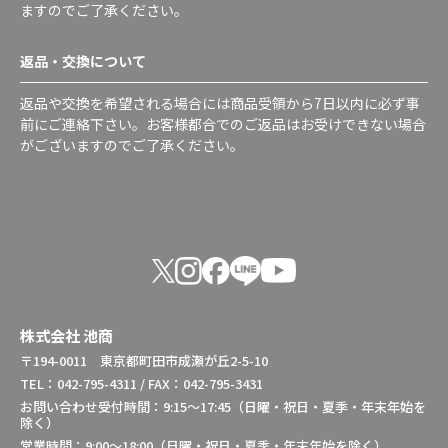
ますのでご了承ください。
返品・交換について
返品や交換を希望される場合には商品受領から7日以内に必ず事
前にご連絡下さい。お客様都合でのご返品はお受けできない場合
がございますのでご了承ください。
株式会社 池商
〒194-0011 東京都町田市成瀬が丘2-5-10
TEL：042-795-4311 / FAX：042-795-3431
お問い合わせ受付時間：9:15～17:45（日曜・祝日・夏季・年末年始を
除く）
営業時間：9:00～18:00（日曜・祝日・夏季・年末年始を除く）