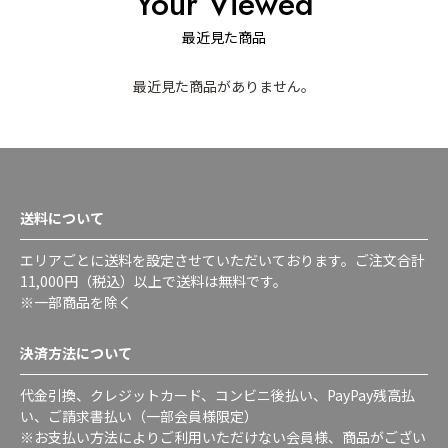
Your Viewed
最近見た商品
最近見た商品がありません。
送料について
エリアごとに送料を設定させていただいております。ご注文合計
11,000円（税込）以上で送料は無料です。
※一部商品を除く
決済方法について
代金引換、クレジットカード、コンビニ後払い、PayPay残高払
い、ご請求書払い（一部会員様限定）
※お支払い方法によりご利用いただけない会員様、商品がござい