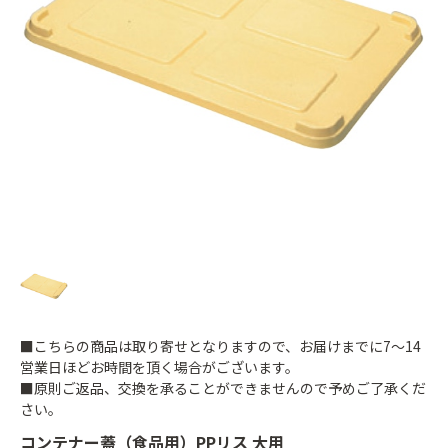
■こちらの商品は取り寄せとなりますので、お届けまでに7～14
営業日ほどお時間を頂く場合がございます。
■原則ご返品、交換を承ることができませんので予めご了承くだ
さい。
コンテナー蓋（食品用）PPリス 大用