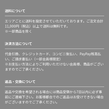
送料について
エリアごとに送料を設定させていただいております。ご注文合計
11,000円（税込）以上で送料は無料です。
※一部商品を除く
決済方法について
代金引換、クレジットカード、コンビニ後払い、PayPay残高払
い、ご請求書払い（一部会員様限定）
※お支払い方法によりご利用いただけない会員様、商品がござい
ますのでご了承ください。
返品・交換について
返品や交換を希望される場合には商品受領から7日以内に必ず事
前にご連絡下さい。お客様都合でのご返品はお受けできない場合
がございますのでご了承ください。