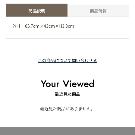
商品説明
商品情報
外寸：65.7cm×43cm×H3.3cm
この商品について問い合わせる
Your Viewed
最近見た商品
最近見た商品がありません。