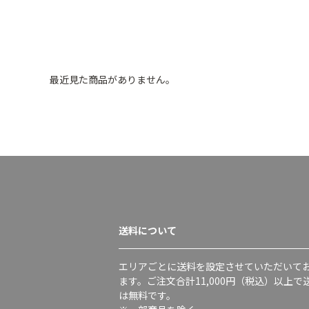
最近見た商品がありません。
送料について
エリアごとに送料を設定させていただいて
ます。ご注文合計11,000円（税込）以上で
は無料です。