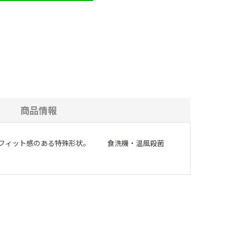
商品情報
すいフィット感のある特殊形状。 食洗機・温風殺菌