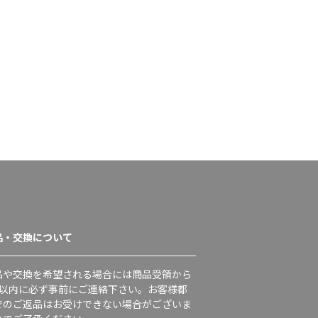
品・交換について
品や交換を希望される場合には商品受領から
日以内に必ず事前にご連絡下さい。お客様都
でのご返品はお受けできない場合がございま