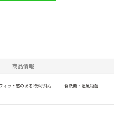
商品情報
すいフィット感のある特殊形状。 食洗機・温風殺菌