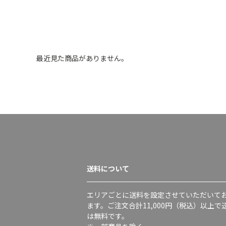
最近見た商品がありません。
送料について
エリアごとに送料を設定させていただいて
ます。ご注文合計11,000円（税込）以上で
は無料です。