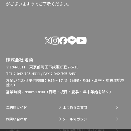
がございますのでご了承ください。
株式会社 池商
〒194-0011 東京都町田市成瀬が丘2-5-10
TEL：042-795-4311 / FAX：042-795-3431
お問い合わせ受付時間：9:15～17:45（日曜・祝日・夏季・年末年始を
除く）
営業時間：9:00～18:00（日曜・祝日・夏季・年末年始を除く）
ご利用ガイド
よくあるご質問
お問い合わせ
メールマガジン
お知らせ
特定商取引法に基づく表記