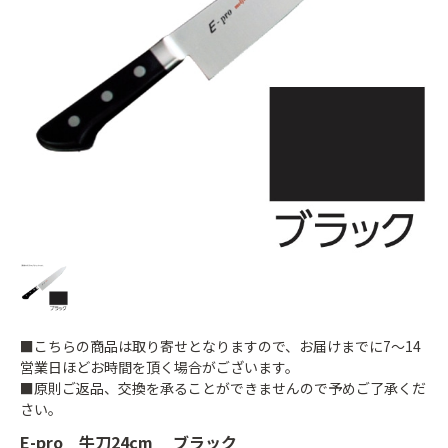
■こちらの商品は取り寄せとなりますので、お届けまでに7～14
営業日ほどお時間を頂く場合がございます。
■原則ご返品、交換を承ることができませんので予めご了承くだ
さい。
E-pro 牛刀24cm ブラック