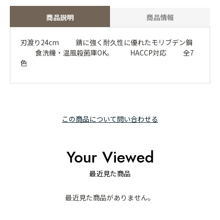
商品説明
商品情報
刃渡り24cm 錆に強く耐久性に優れたモリブデン鋼
食洗機・温風殺菌庫OK。 HACCP対応 全7
色
この商品について問い合わせる
Your Viewed
最近見た商品
最近見た商品がありません。