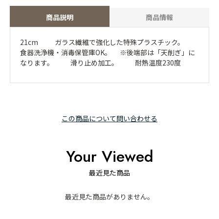
商品説明
商品情報
21cm ガラス繊維で強化した特殊プラスチック。
食器洗浄機・消毒保管庫OK。 ※後端部は「天削ぎ」に
なります。 滑り止め加工。 耐熱温度230度
この商品について問い合わせる
Your Viewed
最近見た商品
最近見た商品がありません。