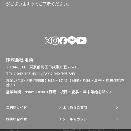
がございますのでご了承ください。
株式会社 池商
〒194-0011 東京都町田市成瀬が丘2-5-10
TEL：042-795-4311 / FAX：042-795-3431
お問い合わせ受付時間：9:15～17:45（日曜・祝日・夏季・年末年始を
除く）
営業時間：9:00～18:00（日曜・祝日・夏季・年末年始を除く）
ご利用ガイド
よくあるご質問
お問い合わせ
メールマガジン
お知らせ
特定商取引法に基づく表記