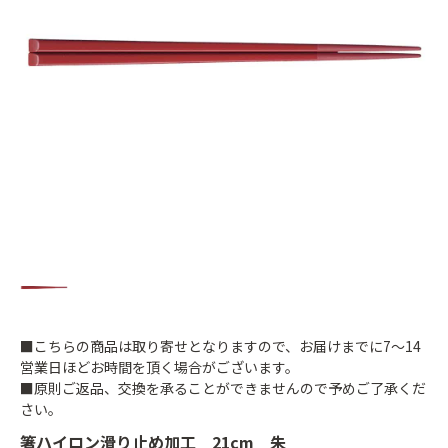
■こちらの商品は取り寄せとなりますので、お届けまでに7～14
営業日ほどお時間を頂く場合がございます。
■原則ご返品、交換を承ることができませんので予めご了承くだ
さい。
箸ハイロン滑り止め加工 21cm 朱