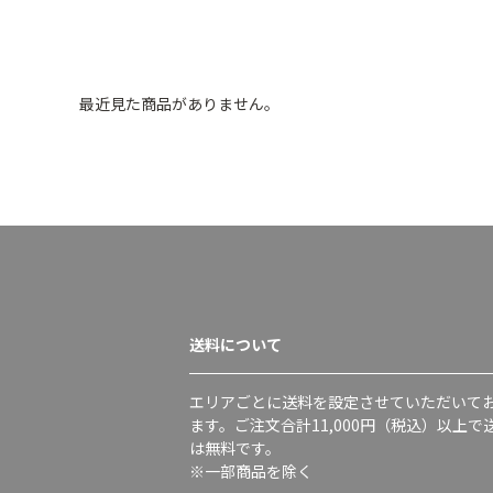
最近見た商品がありません。
送料について
エリアごとに送料を設定させていただいて
ます。ご注文合計11,000円（税込）以上で
は無料です。
※一部商品を除く