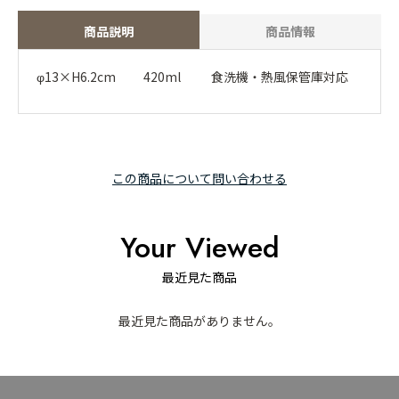
商品説明
商品情報
φ13×H6.2cm 420ml 食洗機・熱風保管庫対応
この商品について問い合わせる
Your Viewed
最近見た商品
最近見た商品がありません。