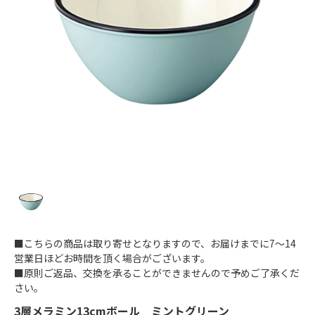
■こちらの商品は取り寄せとなりますので、お届けまでに7～14
営業日ほどお時間を頂く場合がございます。
■原則ご返品、交換を承ることができませんので予めご了承くだ
さい。
3層メラミン13cmボール ミントグリーン