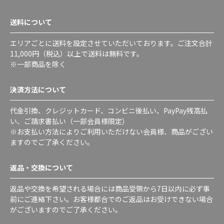
送料について
エリアごとに送料を設定させていただいております。ご注文合計
11,000円（税込）以上で送料は無料です。
※一部商品を除く
決済方法について
代金引換、クレジットカード、コンビニ後払い、PayPay残高払
い、ご請求書払い（一部会員様限定）
※お支払い方法によりご利用いただけない会員様、商品がござい
ますのでご了承ください。
返品・交換について
返品や交換を希望される場合には商品受領から7日以内に必ず事
前にご連絡下さい。お客様都合でのご返品はお受けできない場合
がございますのでご了承ください。