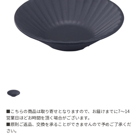
■こちらの商品は取り寄せとなりますので、お届けまでに7～14
営業日ほどお時間を頂く場合がございます。
■原則ご返品、交換を承ることができませんので予めご了承くだ
さい。