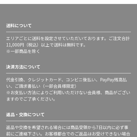
送料について
エリアごとに送料を設定させていただいております。ご注文合計
11,000円（税込）以上で送料は無料です。
※一部商品を除く
決済方法について
代金引換、クレジットカード、コンビニ後払い、PayPay残高払
い、ご請求書払い（一部会員様限定）
※お支払い方法によりご利用いただけない会員様、商品がござい
ますのでご了承ください。
返品・交換について
返品や交換を希望される場合には商品受領から7日以内に必ず事
前にご連絡下さい。お客様都合でのご返品はお受けできない場合