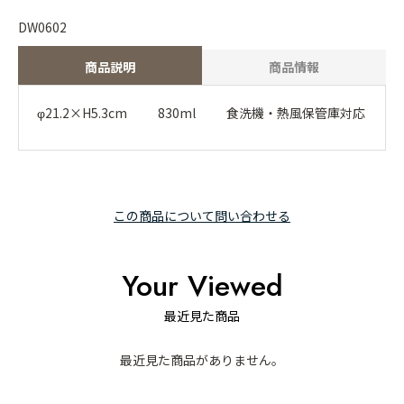
DW0602
商品説明
商品情報
φ21.2×H5.3cm 830ml 食洗機・熱風保管庫対応
この商品について問い合わせる
Your Viewed
最近見た商品
最近見た商品がありません。