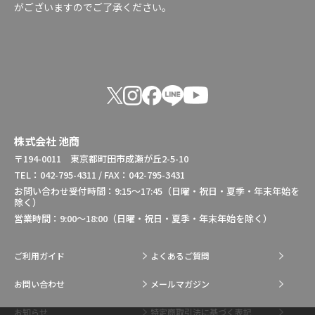
がございますのでご了承ください。
株式会社 池商
〒194-0011 東京都町田市成瀬が丘2-5-10
TEL：042-795-4311 / FAX：042-795-3431
お問い合わせ受付時間：9:15～17:45（日曜・祝日・夏季・年末年始を
除く）
営業時間：9:00～18:00（日曜・祝日・夏季・年末年始を除く）
ご利用ガイド
よくあるご質問
お問い合わせ
メールマガジン
お知らせ
特定商取引法に基づく表記