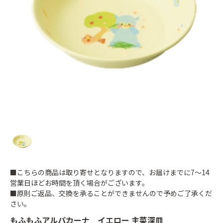
■こちらの商品は取り寄せとなりますので、お届けまでに7～14
営業日ほどお時間を頂く場合がございます。
■原則ご返品、交換を承ることができませんので予めご了承くだ
さい。
もふもふアルパカーナ イエロー 主菜深皿