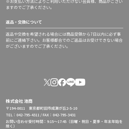
※お支払い方法によりご利用いただけない会員様、商品がござい
ますのでご了承ください。
返品・交換について
返品や交換を希望される場合には商品受領から7日以内に必ず事
前にご連絡下さい。お客様都合でのご返品はお受けできない場合
がございますのでご了承ください。
株式会社 池商
〒194-0011 東京都町田市成瀬が丘2-5-10
TEL：042-795-4311 / FAX：042-795-3431
お問い合わせ受付時間：9:15～17:45（日曜・祝日・夏季・年末年始を
除く）