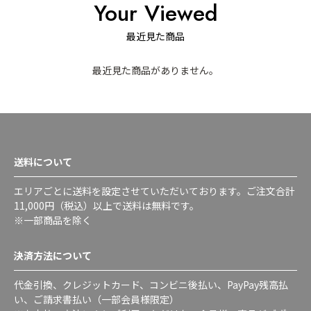
Your Viewed
最近見た商品
最近見た商品がありません。
送料について
エリアごとに送料を設定させていただいております。ご注文合計
11,000円（税込）以上で送料は無料です。
※一部商品を除く
決済方法について
代金引換、クレジットカード、コンビニ後払い、PayPay残高払
い、ご請求書払い（一部会員様限定）