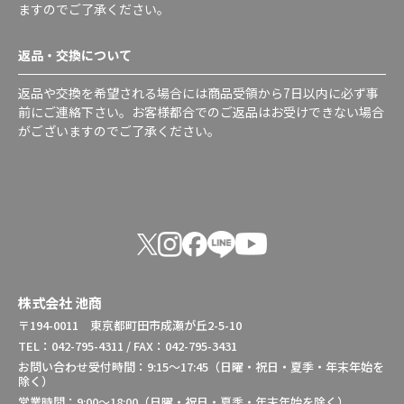
ますのでご了承ください。
返品・交換について
返品や交換を希望される場合には商品受領から7日以内に必ず事
前にご連絡下さい。お客様都合でのご返品はお受けできない場合
がございますのでご了承ください。
株式会社 池商
〒194-0011 東京都町田市成瀬が丘2-5-10
TEL：042-795-4311 / FAX：042-795-3431
お問い合わせ受付時間：9:15～17:45（日曜・祝日・夏季・年末年始を
除く）
営業時間：9:00～18:00（日曜・祝日・夏季・年末年始を除く）