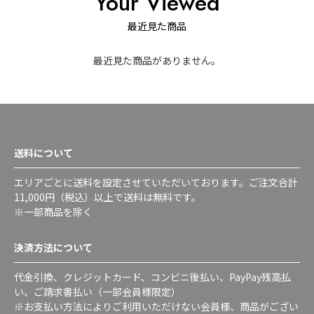
Your Viewed
最近見た商品
最近見た商品がありません。
送料について
エリアごとに送料を設定させていただいております。ご注文合計
11,000円（税込）以上で送料は無料です。
※一部商品を除く
決済方法について
代金引換、クレジットカード、コンビニ後払い、PayPay残高払
い、ご請求書払い（一部会員様限定）
※お支払い方法によりご利用いただけない会員様、商品がござい