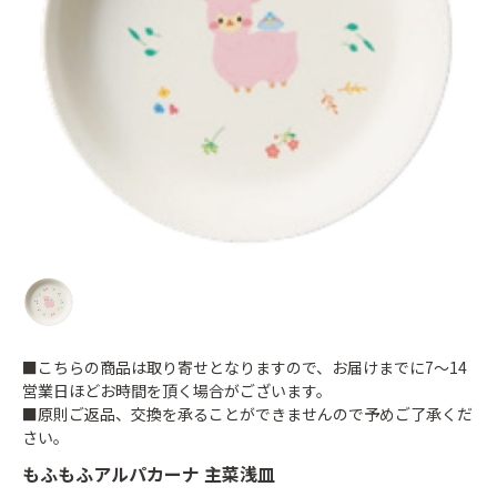
■こちらの商品は取り寄せとなりますので、お届けまでに7～14
営業日ほどお時間を頂く場合がございます。
■原則ご返品、交換を承ることができませんので予めご了承くだ
さい。
もふもふアルパカーナ 主菜浅皿