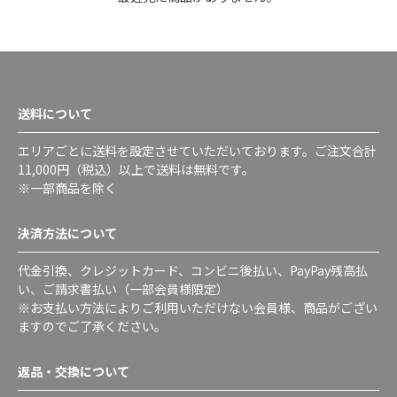
送料について
エリアごとに送料を設定させていただいております。ご注文合計
11,000円（税込）以上で送料は無料です。
※一部商品を除く
決済方法について
代金引換、クレジットカード、コンビニ後払い、PayPay残高払
い、ご請求書払い（一部会員様限定）
※お支払い方法によりご利用いただけない会員様、商品がござい
ますのでご了承ください。
返品・交換について