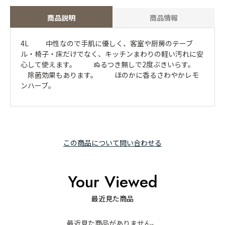
商品説明
商品情報
4L 中性なので手肌に優しく、客室や厨房のテーブ
ル・椅子・床だけでなく、キッチンまわりの軽い汚れに安
心して使えます。 ぬるつき無しで2度ぶきいらす。
除菌効果もあります。 ほのかに香るさわやかレモ
ンハーブ。
この商品について問い合わせる
Your Viewed
最近見た商品
最近見た商品がありません。