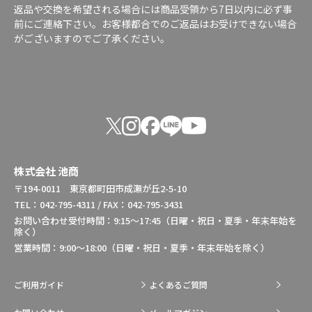
返品や交換を希望される場合には商品受領から7日以内に必ず事
前にご連絡下さい。お客様都合でのご返品はお受けできない場合
がございますのでご了承ください。
株式会社 池商
〒194-0011 東京都町田市成瀬が丘2-5-10
TEL：042-795-4311 / FAX：042-795-3431
お問い合わせ受付時間：9:15～17:45（日曜・祝日・夏季・年末年始を
除く）
営業時間：9:00～18:00（日曜・祝日・夏季・年末年始を除く）
ご利用ガイド
よくあるご質問