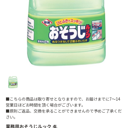
■こちらの商品は取り寄せとなりますので、お届けまでに7～14
営業日ほどお時間を頂く場合がございます。
■原則ご返品、交換を承ることができませんので予めご了承くだ
さい。
業務用おそうじルック 4L