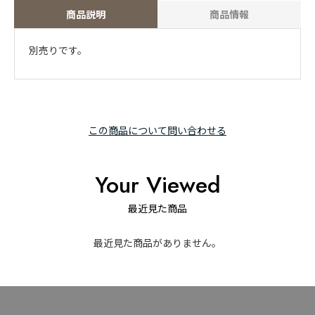
商品説明
商品情報
別売りです。
この商品について問い合わせる
Your Viewed
最近見た商品
最近見た商品がありません。