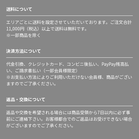
送料について
エリアごとに送料を設定させていただいております。ご注文合計
11,000円（税込）以上で送料は無料です。
※一部商品を除く
決済方法について
代金引換、クレジットカード、コンビニ後払い、PayPay残高払
い、ご請求書払い（一部会員様限定）
※お支払い方法によりご利用いただけない会員様、商品がござい
ますのでご了承ください。
返品・交換について
返品や交換を希望される場合には商品受領から7日以内に必ず事
前にご連絡下さい。お客様都合でのご返品はお受けできない場合
がございますのでご了承ください。