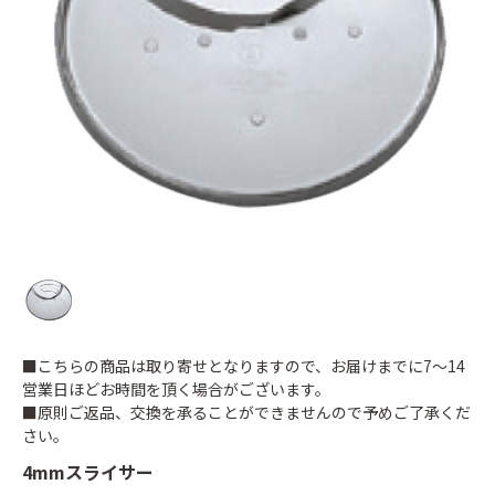
■こちらの商品は取り寄せとなりますので、お届けまでに7～14
営業日ほどお時間を頂く場合がございます。
■原則ご返品、交換を承ることができませんので予めご了承くだ
さい。
4mmスライサー