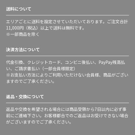
送料について
エリアごとに送料を設定させていただいております。ご注文合計
11,000円（税込）以上で送料は無料です。
※一部商品を除く
決済方法について
代金引換、クレジットカード、コンビニ後払い、PayPay残高払
い、ご請求書払い（一部会員様限定）
※お支払い方法によりご利用いただけない会員様、商品がござい
ますのでご了承ください。
返品・交換について
返品や交換を希望される場合には商品受領から7日以内に必ず事
前にご連絡下さい。お客様都合でのご返品はお受けできない場合
がございますのでご了承ください。