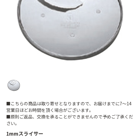
■こちらの商品は取り寄せとなりますので、お届けまでに7～14
営業日ほどお時間を頂く場合がございます。
■原則ご返品、交換を承ることができませんので予めご了承くだ
さい。
1mmスライサー