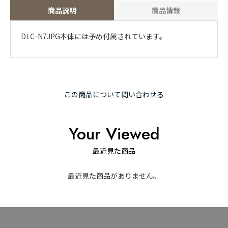
商品説明
商品情報
DLC-N7JPG本体には予め付属されています。
この商品について問い合わせる
Your Viewed
最近見た商品
最近見た商品がありません。