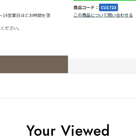
商品コード：
CU1723
この商品について問い合わせる
～14営業日ほどお時間を頂
承ください。
Your Viewed