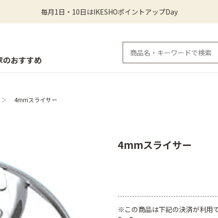
毎月1日・10日はIKESHOポイントアップDay
家のおすすめ
＞
4mmスライサー
4mmスライサー
※この商品は下記の決済が利用