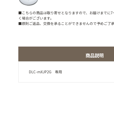
■こちらの商品は取り寄せとなりますので、お届けまでに7
く場合がございます。
■原則ご返品、交換を承ることができませんので予めご了
商品説明
DLC-mXJP2G 専用