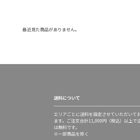
最近見た商品がありません。
送料について
エリアごとに送料を設定させていただいて
ます。ご注文合計11,000円（税込）以上で
は無料です。
※一部商品を除く