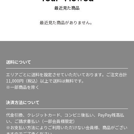
最近見た商品
最近見た商品がありません。
送料について
エリアごとに送料を設定させていただいております。ご注文合計
11,000円（税込）以上で送料は無料です。
※一部商品を除く
決済方法について
代金引換、クレジットカード、コンビニ後払い、PayPay残高払
い、ご請求書払い（一部会員様限定）
※お支払い方法によりご利用いただけない会員様、商品がござい
ますのでご了承ください。