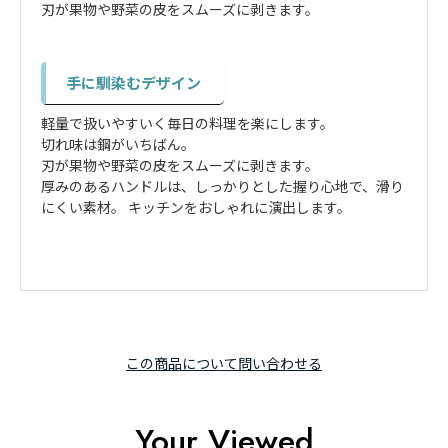
刃が果物や野菜の皮をスムーズに剥きます。
手に馴染むデザイン
軽量で扱いやすいく毎日の料理を楽にします。
切れ味は鋼がいちばん。
刃が果物や野菜の皮をスムーズに剥きます。
厚みのあるハンドルは、しっかりとした握り心地で、滑り
にくい素材。 キッチンをおしゃれに演出します。
この商品について問い合わせる
Your Viewed