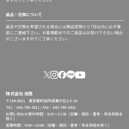
返品・交換について
返品や交換を希望される場合には商品受領から7日以内に必ず事
前にご連絡下さい。お客様都合でのご返品はお受けできない場合
がございますのでご了承ください。
株式会社 池商
〒194-0011 東京都町田市成瀬が丘2-5-10
TEL：042-795-4311 / FAX：042-795-3431
お問い合わせ受付時間：9:15～17:45（日曜・祝日・夏季・年末年始を
除く）
営業時間：9:00～18:00（日曜・祝日・夏季・年末年始を除く）